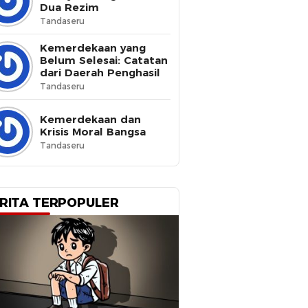
Dua Rezim
Tandaseru
Kemerdekaan yang
Belum Selesai: Catatan
dari Daerah Penghasil
Tandaseru
Kemerdekaan dan
Krisis Moral Bangsa
Tandaseru
RITA TERPOPULER