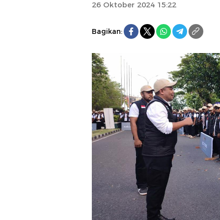
26 Oktober 2024 15:22
Bagikan: