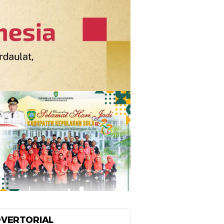
VERTORIAL