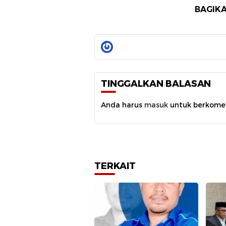
BAGIKA
TINGGALKAN BALASAN
Anda harus
masuk
untuk berkome
TERKAIT