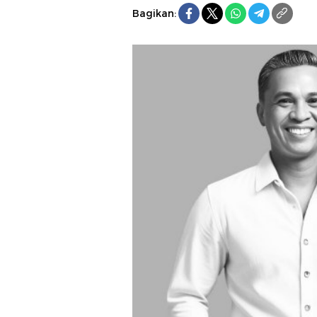
Bagikan: