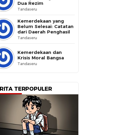
Dua Rezim
Tandaseru
Kemerdekaan yang
Belum Selesai: Catatan
dari Daerah Penghasil
Tandaseru
Kemerdekaan dan
Krisis Moral Bangsa
Tandaseru
RITA TERPOPULER