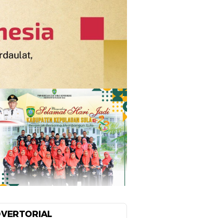
VERTORIAL