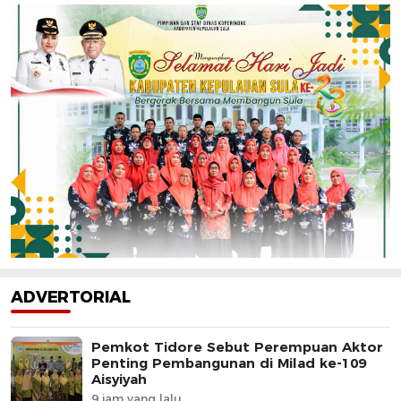
ADVERTORIAL
Pemkot Tidore Sebut Perempuan Aktor
Penting Pembangunan di Milad ke-109
Aisyiyah
9 jam yang lalu