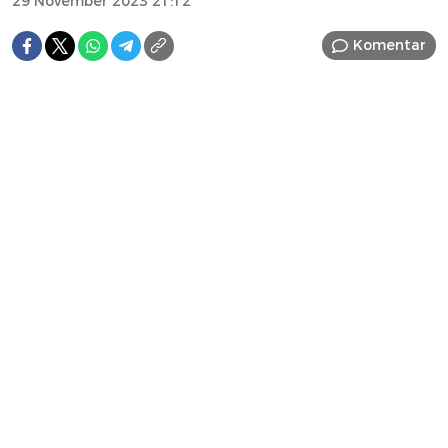
29 November 2023 21:12
Komentar