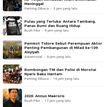
Meninggal
Penting Dibaca
3 jam yang lalu
Pulau yang Terluka: Antara Tambang,
Panas Bumi dan Ruang Hidup
Buah Pikir
9 jam yang lalu
Pemkot Tidore Sebut Perempuan Aktor
Penting Pembangunan di Milad ke-109
Aisyiyah
Advertorial
9 jam yang lalu
Rombongan TNI dan Polisi di Morotai
Nyaris Baku Hantam
Penting Dibaca
16 jam yang lalu
2026: Annus Maeroris
Buah Pikir
17 jam yang lalu