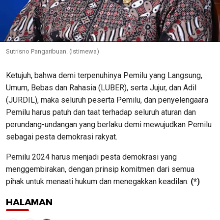
Sutrisno Pangaribuan. (Istimewa)
Ketujuh, bahwa demi terpenuhinya Pemilu yang Langsung,
Umum, Bebas dan Rahasia (LUBER), serta Jujur, dan Adil
(JURDIL), maka seluruh peserta Pemilu, dan penyelengaara
Pemilu harus patuh dan taat terhadap seluruh aturan dan
perundang-undangan yang berlaku demi mewujudkan Pemilu
sebagai pesta demokrasi rakyat.
Pemilu 2024 harus menjadi pesta demokrasi yang
menggembirakan, dengan prinsip komitmen dari semua
pihak untuk menaati hukum dan menegakkan keadilan.
(*)
HALAMAN