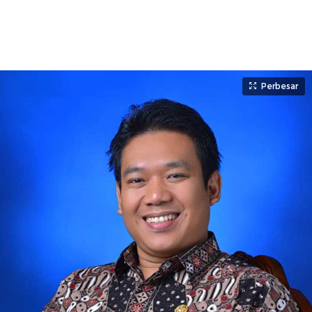
Perbesar