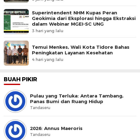
Superintendent NHM Kupas Peran
Geokimia dari Eksplorasi hingga Ekstraksi
dalam Webinar MGEI-SC UNG
3 hari yang lalu
Temui Menkes, Wali Kota Tidore Bahas
Peningkatan Layanan Kesehatan
4 hari yang lalu
BUAH PIKIR
Pulau yang Terluka: Antara Tambang,
Panas Bumi dan Ruang Hidup
Tandaseru
2026: Annus Maeroris
Tandaseru