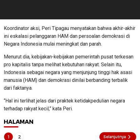
Koordinator aksi, Peri Tipagau menyatakan bahwa akhir-akhir
ini eskalasi pelanggaran HAM dan persoalan demokrasi di
Negara Indonesia mulai meningkat dan parah.
Menurut dia, kebijakan-kebijakan pemerintah pusat terkesan
pro kapitalis tanpa melihat kebutuhan rakyat. Selain itu,
Indonesia sebagai negara yang menjunjung tinggi hak asasi
manusia (HAM) dan demokrasi dinilai berbanding terbalik
dari faktanya.
“Hal ini terlihat jelas dari praktek ketidakpedulian negara
terhadap rakyat kecil,” kata Peri.
HALAMAN
1
2
Selanjutnya