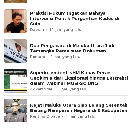
Praktisi Hukum Ingatkan Bahaya
Intervensi Politik Pergantian Kades di
Sula
Daerah
11 jam yang lalu
Dua Pengacara di Maluku Utara Jadi
Tersangka Pemalsuan Dokumen
Perkara
1 hari yang lalu
Superintendent NHM Kupas Peran
Geokimia dari Eksplorasi hingga Ekstraksi
dalam Webinar MGEI-SC UNG
Advertorial
1 hari yang lalu
Kejati Maluku Utara Siap Lelang Serentak
Barang Rampasan Negara di 6 Kabupaten
Penting Dibaca
1 hari yang lalu