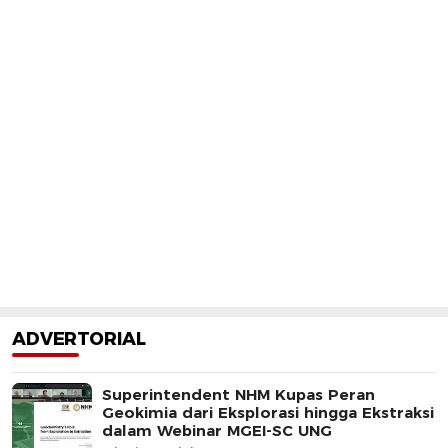
ADVERTORIAL
Superintendent NHM Kupas Peran
Geokimia dari Eksplorasi hingga Ekstraksi
dalam Webinar MGEI-SC UNG