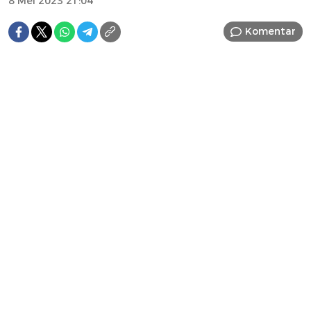
8 Mei 2023 21:04
Komentar