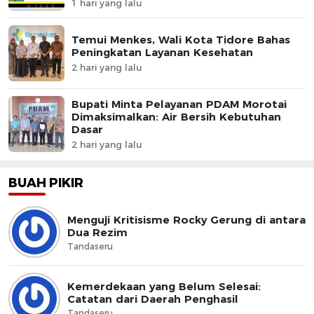
1 hari yang lalu
Temui Menkes, Wali Kota Tidore Bahas
Peningkatan Layanan Kesehatan
2 hari yang lalu
Bupati Minta Pelayanan PDAM Morotai
Dimaksimalkan: Air Bersih Kebutuhan
Dasar
2 hari yang lalu
BUAH PIKIR
Menguji Kritisisme Rocky Gerung di antara
Dua Rezim
Tandaseru
Kemerdekaan yang Belum Selesai:
Catatan dari Daerah Penghasil
Tandaseru