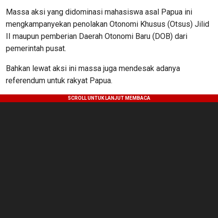
Massa aksi yang didominasi mahasiswa asal Papua ini
mengkampanyekan penolakan Otonomi Khusus (Otsus) Jilid
II maupun pemberian Daerah Otonomi Baru (DOB) dari
pemerintah pusat.
Bahkan lewat aksi ini massa juga mendesak adanya
referendum untuk rakyat Papua.