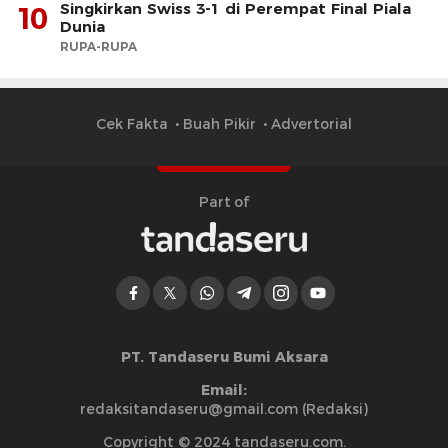
Singkirkan Swiss 3-1 di Perempat Final Piala
10
Dunia
RUPA-RUPA
Cek Fakta
Buah Pikir
Advertorial
Part of
PT. Tandaseru Bumi Aksara
Email:
redaksitandaseru@gmail.com (Redaksi)
Copyright © 2024 tandaseru.com.