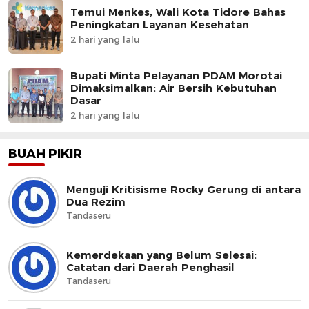
Temui Menkes, Wali Kota Tidore Bahas
Peningkatan Layanan Kesehatan
2 hari yang lalu
Bupati Minta Pelayanan PDAM Morotai
Dimaksimalkan: Air Bersih Kebutuhan
Dasar
2 hari yang lalu
BUAH PIKIR
Menguji Kritisisme Rocky Gerung di antara
Dua Rezim
Tandaseru
Kemerdekaan yang Belum Selesai:
Catatan dari Daerah Penghasil
Tandaseru