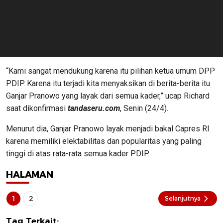
“Kami sangat mendukung karena itu pilihan ketua umum DPP
PDIP. Karena itu terjadi kita menyaksikan di berita-berita itu
Ganjar Pranowo yang layak dari semua kader,” ucap Richard
saat dikonfirmasi
tandaseru.com
, Senin (24/4).
Menurut dia, Ganjar Pranowo layak menjadi bakal Capres RI
karena memiliki elektabilitas dan popularitas yang paling
tinggi di atas rata-rata semua kader PDIP.
HALAMAN
1
2
Selanjutnya
Tag Terkait: