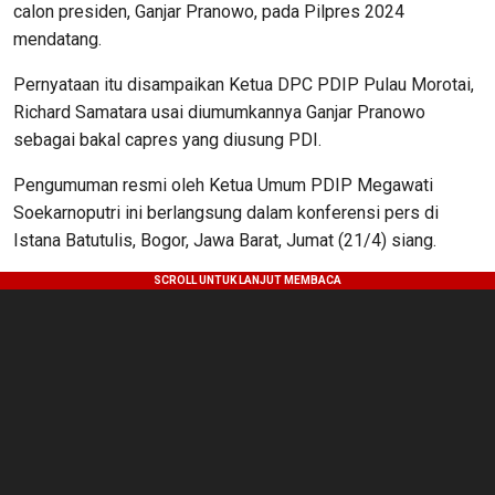
calon presiden, Ganjar Pranowo, pada Pilpres 2024
mendatang.
Pernyataan itu disampaikan Ketua DPC PDIP Pulau Morotai,
Richard Samatara usai diumumkannya Ganjar Pranowo
sebagai bakal capres yang diusung PDI.
Pengumuman resmi oleh Ketua Umum PDIP Megawati
Soekarnoputri ini berlangsung dalam konferensi pers di
Istana Batutulis, Bogor, Jawa Barat, Jumat (21/4) siang.