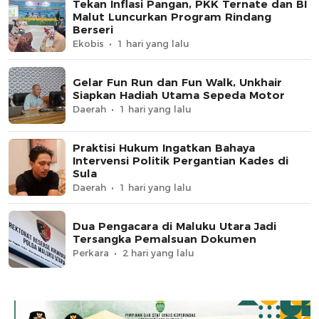
Tekan Inflasi Pangan, PKK Ternate dan BI
Malut Luncurkan Program Rindang
Berseri
Ekobis
1 hari yang lalu
Gelar Fun Run dan Fun Walk, Unkhair
Siapkan Hadiah Utama Sepeda Motor
Daerah
1 hari yang lalu
Praktisi Hukum Ingatkan Bahaya
Intervensi Politik Pergantian Kades di
Sula
Daerah
1 hari yang lalu
Dua Pengacara di Maluku Utara Jadi
Tersangka Pemalsuan Dokumen
Perkara
2 hari yang lalu