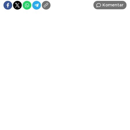
Komentar