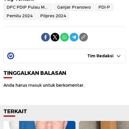
DPC PDIP Pulau Morotai
Ganjar Pranowo
PDI-P
Pemilu 2024
Pilpres 2024
Tim Redaksi
TINGGALKAN BALASAN
Anda harus
masuk
untuk berkomentar.
TERKAIT