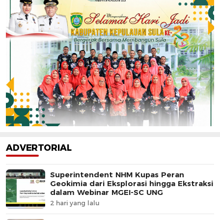
ADVERTORIAL
Superintendent NHM Kupas Peran
Geokimia dari Eksplorasi hingga Ekstraksi
dalam Webinar MGEI-SC UNG
2 hari yang lalu