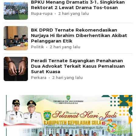
BPKU Menang Dramatis 3-1, Singkirkan
Rektorat 2 Lewat Drama Tos-tosan
Rupa-rupa
2 hari yang lalu
BK DPRD Ternate Rekomendasikan
Nurjaya Hi Ibrahim Diberhentikan Akibat
Pelanggaran Etik
Politik
2 hari yang lalu
Peradi Ternate Sayangkan Penahanan
Dua Advokat Terkait Kasus Pemalsuan
Surat Kuasa
Perkara
2 hari yang lalu