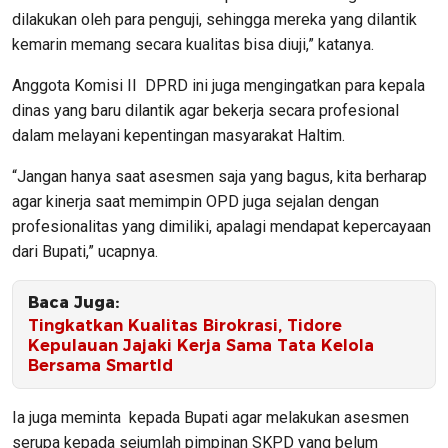
dilakukan oleh para penguji, sehingga mereka yang dilantik
kemarin memang secara kualitas bisa diuji,” katanya.
Anggota Komisi II DPRD ini juga mengingatkan para kepala
dinas yang baru dilantik agar bekerja secara profesional
dalam melayani kepentingan masyarakat Haltim.
“Jangan hanya saat asesmen saja yang bagus, kita berharap
agar kinerja saat memimpin OPD juga sejalan dengan
profesionalitas yang dimiliki, apalagi mendapat kepercayaan
dari Bupati,” ucapnya.
Baca Juga:
Tingkatkan Kualitas Birokrasi, Tidore
Kepulauan Jajaki Kerja Sama Tata Kelola
Bersama SmartId
Ia juga meminta kepada Bupati agar melakukan asesmen
serupa kepada sejumlah pimpinan SKPD yang belum