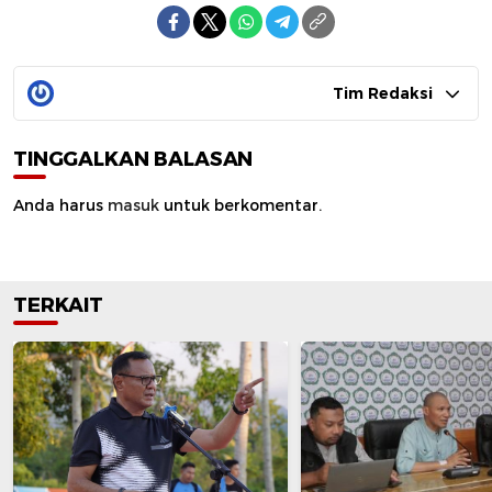
Tim Redaksi
TINGGALKAN BALASAN
Anda harus
masuk
untuk berkomentar.
TERKAIT