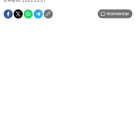
8 Maret 2022 22:21
Komentar