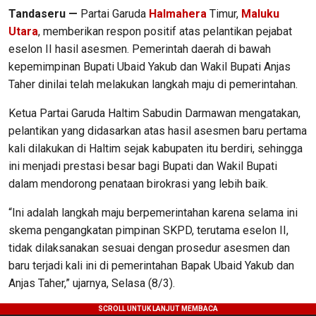
Tandaseru —
Partai Garuda
Halmahera
Timur,
Maluku
Utara
, memberikan respon positif atas pelantikan pejabat
eselon II hasil asesmen. Pemerintah daerah di bawah
kepemimpinan Bupati Ubaid Yakub dan Wakil Bupati Anjas
Taher dinilai telah melakukan langkah maju di pemerintahan.
Ketua Partai Garuda Haltim Sabudin Darmawan mengatakan,
pelantikan yang didasarkan atas hasil asesmen baru pertama
kali dilakukan di Haltim sejak kabupaten itu berdiri, sehingga
ini menjadi prestasi besar bagi Bupati dan Wakil Bupati
dalam mendorong penataan birokrasi yang lebih baik.
“Ini adalah langkah maju berpemerintahan karena selama ini
skema pengangkatan pimpinan SKPD, terutama eselon II,
tidak dilaksanakan sesuai dengan prosedur asesmen dan
baru terjadi kali ini di pemerintahan Bapak Ubaid Yakub dan
Anjas Taher,” ujarnya, Selasa (8/3).