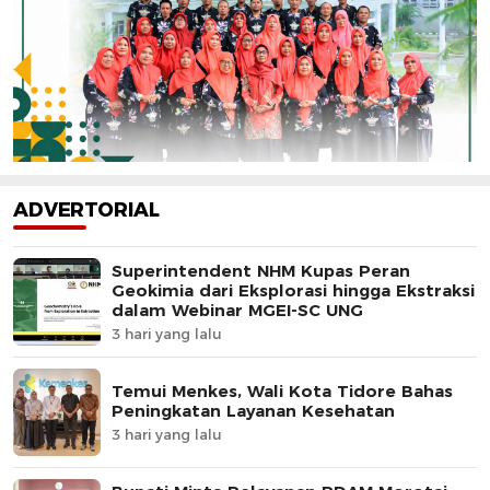
ADVERTORIAL
Superintendent NHM Kupas Peran
Geokimia dari Eksplorasi hingga Ekstraksi
dalam Webinar MGEI-SC UNG
3 hari yang lalu
Temui Menkes, Wali Kota Tidore Bahas
Peningkatan Layanan Kesehatan
3 hari yang lalu