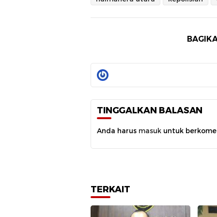
BAGIKA
TINGGALKAN BALASAN
Anda harus
masuk
untuk berkome
TERKAIT