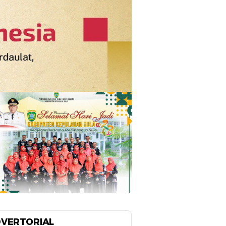
VERTORIAL