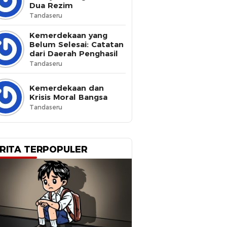
Dua Rezim
Tandaseru
Kemerdekaan yang
Belum Selesai: Catatan
dari Daerah Penghasil
Tandaseru
Kemerdekaan dan
Krisis Moral Bangsa
Tandaseru
RITA TERPOPULER