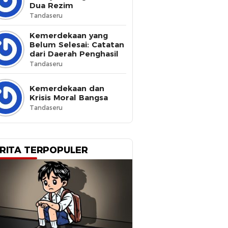
Dua Rezim
Tandaseru
Kemerdekaan yang
Belum Selesai: Catatan
dari Daerah Penghasil
Tandaseru
Kemerdekaan dan
Krisis Moral Bangsa
Tandaseru
RITA TERPOPULER