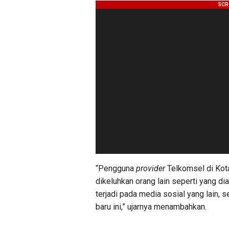
“Pengguna
provider
Telkomsel di Kota
dikeluhkan orang lain seperti yang di
terjadi pada media sosial yang lain,
baru ini,” ujarnya menambahkan.