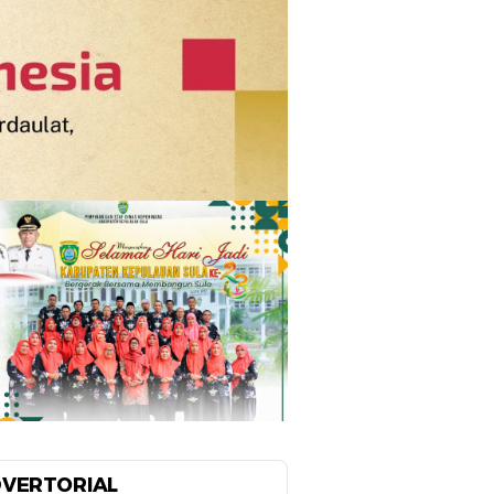
VERTORIAL