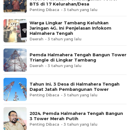
BTS di 17 Kelurahan/Desa
Penting Dibaca
3 tahun yang lalu
Warga Lingkar Tambang Keluhkan
Jaringan 4G, Ini Penjelasan Infokom
Halmahera Tengah
Daerah
3 tahun yang lalu
Pemda Halmahera Tengah Bangun Tower
Triangle di Lingkar Tambang
Daerah
3 tahun yang lalu
Tahun Ini, 3 Desa di Halmahera Tengah
Dapat Jatah Pembangunan Tower
Penting Dibaca
3 tahun yang lalu
2024, Pemda Halmahera Tengah Bangun
3 Tower Merah Putih
Penting Dibaca
3 tahun yang lalu