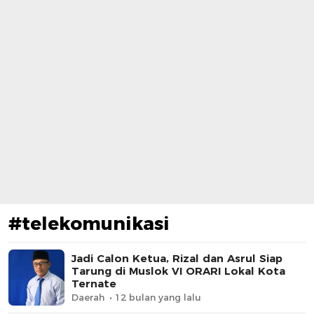
#telekomunikasi
Jadi Calon Ketua, Rizal dan Asrul Siap
Tarung di Muslok VI ORARI Lokal Kota
Ternate
Daerah
12 bulan yang lalu