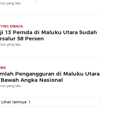
hun yang lalu
TING DIBACA
ji 13 Pemda di Maluku Utara Sudah
rsalur 58 Persen
hun yang lalu
BIS
mlah Pengangguran di Maluku Utara
 Bawah Angka Nasional
hun yang lalu
Lihat lainnya