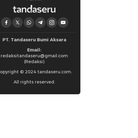
PT. Tandaseru Bumi Aksara
Email:
redaksitandaseru@gmail.com
(Redaksi)
opyright © 2024 tandaseru.com.
All rights reserved.