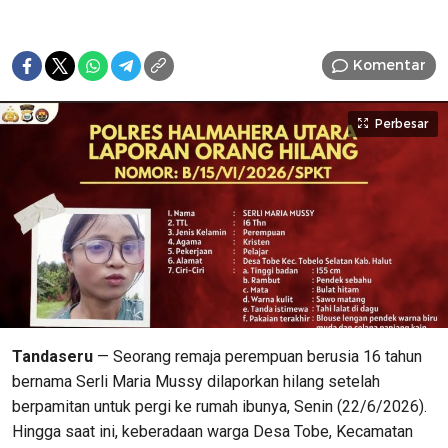
Komentar
Perbesar
Tandaseru
— Seorang remaja perempuan berusia 16 tahun
bernama Serli Maria Mussy dilaporkan hilang setelah
berpamitan untuk pergi ke rumah ibunya, Senin (22/6/2026).
Hingga saat ini, keberadaan warga Desa Tobe, Kecamatan