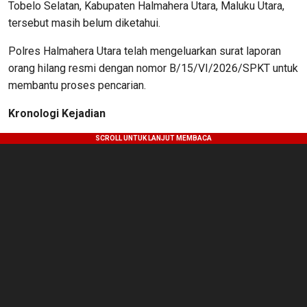
Tobelo Selatan, Kabupaten Halmahera Utara, Maluku Utara,
tersebut masih belum diketahui.
Polres Halmahera Utara telah mengeluarkan surat laporan
orang hilang resmi dengan nomor B/15/VI/2026/SPKT untuk
membantu proses pencarian.
Kronologi Kejadian