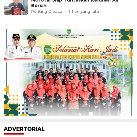
Bersih
Penting Dibaca
1 hari yang lalu
ADVERTORIAL