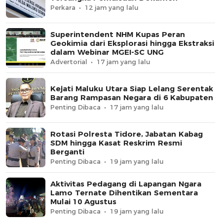
Perkara
12 jam yang lalu
Superintendent NHM Kupas Peran
Geokimia dari Eksplorasi hingga Ekstraksi
dalam Webinar MGEI-SC UNG
Advertorial
17 jam yang lalu
Kejati Maluku Utara Siap Lelang Serentak
Barang Rampasan Negara di 6 Kabupaten
Penting Dibaca
17 jam yang lalu
Rotasi Polresta Tidore, Jabatan Kabag
SDM hingga Kasat Reskrim Resmi
Berganti
Penting Dibaca
19 jam yang lalu
Aktivitas Pedagang di Lapangan Ngara
Lamo Ternate Dihentikan Sementara
Mulai 10 Agustus
Penting Dibaca
19 jam yang lalu