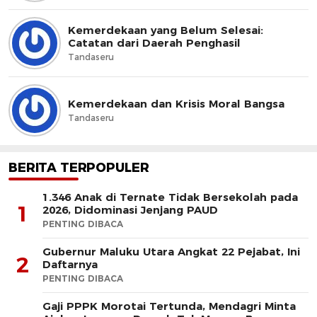
Kemerdekaan yang Belum Selesai:
Catatan dari Daerah Penghasil
Tandaseru
Kemerdekaan dan Krisis Moral Bangsa
Tandaseru
BERITA TERPOPULER
1.346 Anak di Ternate Tidak Bersekolah pada
1
2026, Didominasi Jenjang PAUD
PENTING DIBACA
Gubernur Maluku Utara Angkat 22 Pejabat, Ini
2
Daftarnya
PENTING DIBACA
Gaji PPPK Morotai Tertunda, Mendagri Minta