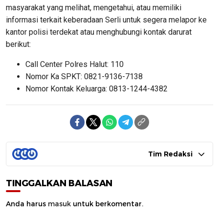
masyarakat yang melihat, mengetahui, atau memiliki
informasi terkait keberadaan Serli untuk segera melapor ke
kantor polisi terdekat atau menghubungi kontak darurat
berikut:
Call Center Polres Halut: 110
Nomor Ka SPKT: 0821-9136-7138
Nomor Kontak Keluarga: 0813-1244-4382
Tim Redaksi
TINGGALKAN BALASAN
Anda harus
masuk
untuk berkomentar.