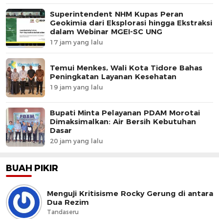
Superintendent NHM Kupas Peran
Geokimia dari Eksplorasi hingga Ekstraksi
dalam Webinar MGEI-SC UNG
17 jam yang lalu
Temui Menkes, Wali Kota Tidore Bahas
Peningkatan Layanan Kesehatan
19 jam yang lalu
Bupati Minta Pelayanan PDAM Morotai
Dimaksimalkan: Air Bersih Kebutuhan
Dasar
20 jam yang lalu
BUAH PIKIR
Menguji Kritisisme Rocky Gerung di antara
Dua Rezim
Tandaseru