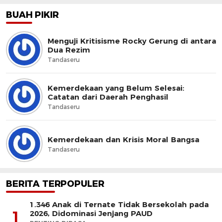
BUAH PIKIR
Menguji Kritisisme Rocky Gerung di antara
Dua Rezim
Tandaseru
Kemerdekaan yang Belum Selesai:
Catatan dari Daerah Penghasil
Tandaseru
Kemerdekaan dan Krisis Moral Bangsa
Tandaseru
BERITA TERPOPULER
1.346 Anak di Ternate Tidak Bersekolah pada
1
2026, Didominasi Jenjang PAUD