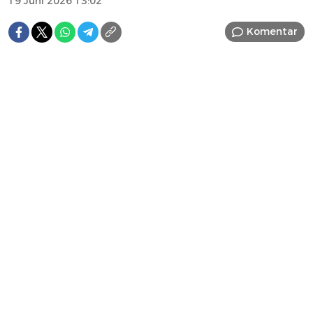
19 Juni 2026 13:02
Komentar