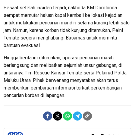
Sesaat setelah insiden terjadi, nakhoda KM Dorolonda
sempat memutar haluan kapal kembali ke lokasi kejadian
untuk melakukan pencarian mandiri selama kurang lebih satu
jam. Namun, karena korban tidak kunjung ditemukan, Pelni
Ternate segera menghubungi Basarnas untuk meminta
bantuan evakuasi.
Hingga berita ini diturunkan, operasi pencarian masih
berlangsung dan melibatkan sejumlah unsur gabungan, di
antaranya Tim Rescue Kansar Ternate serta Polairud Polda
Maluku Utara. Pihak berwenang menyatakan akan terus
memberikan pembaruan informasi terkait perkembangan
pencarian korban di lapangan.