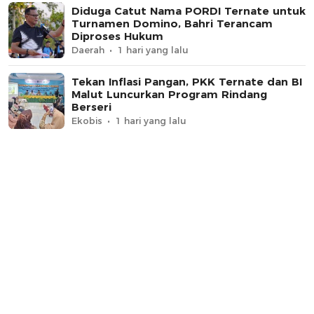
Diduga Catut Nama PORDI Ternate untuk
Turnamen Domino, Bahri Terancam
Diproses Hukum
Daerah
1 hari yang lalu
Tekan Inflasi Pangan, PKK Ternate dan BI
Malut Luncurkan Program Rindang
Berseri
Ekobis
1 hari yang lalu