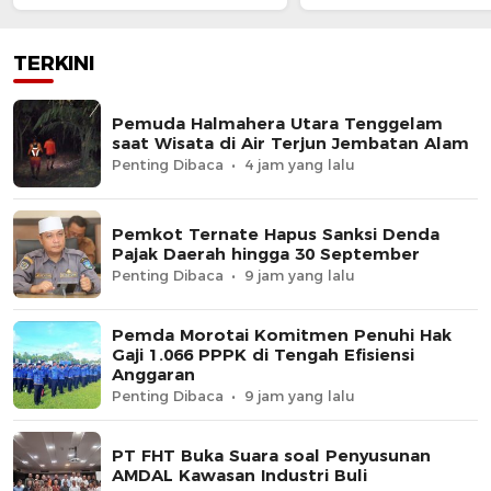
TERKINI
Pemuda Halmahera Utara Tenggelam
saat Wisata di Air Terjun Jembatan Alam
Penting Dibaca
4 jam yang lalu
Pemkot Ternate Hapus Sanksi Denda
Pajak Daerah hingga 30 September
Penting Dibaca
9 jam yang lalu
Pemda Morotai Komitmen Penuhi Hak
Gaji 1.066 PPPK di Tengah Efisiensi
Anggaran
Penting Dibaca
9 jam yang lalu
PT FHT Buka Suara soal Penyusunan
AMDAL Kawasan Industri Buli