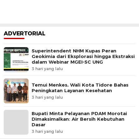
ADVERTORIAL
Superintendent NHM Kupas Peran
Geokimia dari Eksplorasi hingga Ekstraksi
dalam Webinar MGEI-SC UNG
3 hari yang lalu
Temui Menkes, Wali Kota Tidore Bahas
Peningkatan Layanan Kesehatan
3 hari yang lalu
Bupati Minta Pelayanan PDAM Morotai
Dimaksimalkan: Air Bersih Kebutuhan
Dasar
3 hari yang lalu