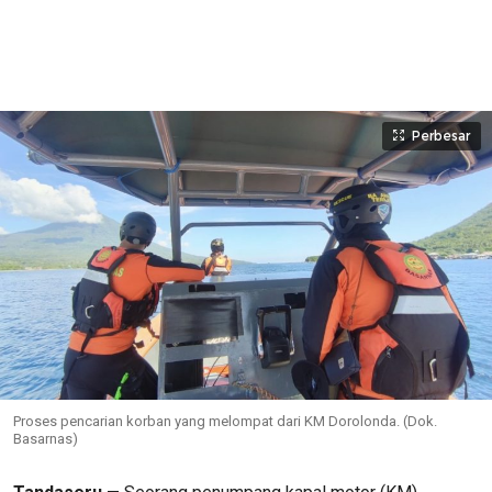
Perbesar
Proses pencarian korban yang melompat dari KM Dorolonda. (Dok.
Basarnas)