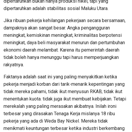
dipertaruhkan bukan hanya produksi nikel, tapi yang
dipertaruhkan adalah stabilitas sosial Maluku Utara.
Jika ribuan pekerja kehilangan pekerjaan secara bersamaan,
dampaknya akan sangat besar. Angka pengangguran
meningkat, kemiskinan meningkat, kriminalitas berpotensi
meningkat, daya beli masyarakat menurun dan pertumbuhan
ekonomi daerah melambat. Karena itu pemerintah daerah
tidak boleh hanya menunggu tapi harus memperjuangkan
rakyatnya.
Faktanya adalah saat ini yang paling menyakitkan ketika
pekerja menjadi korban dari tarik-menarik kepentingan yang
tidak mereka pahami, tidak ikut menyusun RKAB, tidak ikut
menentukan kuota. tidak juga ikut membuat kebijakan. Tetapi
merekalah yang paling merasakan akibatnya. Inilah ironi
terbesar yang dirasakan Tenaga Kerja mislanya 18 ribu
pekerja yang ada di Weda Bay Nickel. Mereka tidak
menikmati keuntungan terbesar ketika industri berkembang