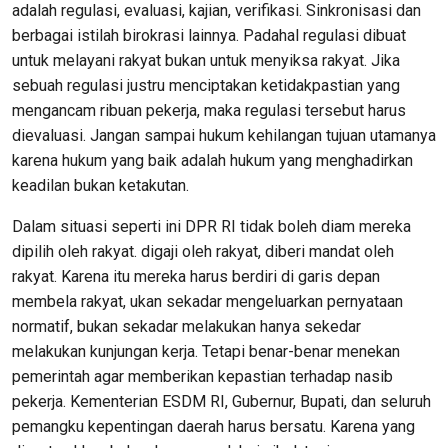
adalah regulasi, evaluasi, kajian, verifikasi. Sinkronisasi dan
berbagai istilah birokrasi lainnya. Padahal regulasi dibuat
untuk melayani rakyat bukan untuk menyiksa rakyat. Jika
sebuah regulasi justru menciptakan ketidakpastian yang
mengancam ribuan pekerja, maka regulasi tersebut harus
dievaluasi. Jangan sampai hukum kehilangan tujuan utamanya
karena hukum yang baik adalah hukum yang menghadirkan
keadilan bukan ketakutan.
Dalam situasi seperti ini DPR RI tidak boleh diam mereka
dipilih oleh rakyat. digaji oleh rakyat, diberi mandat oleh
rakyat. Karena itu mereka harus berdiri di garis depan
membela rakyat, ukan sekadar mengeluarkan pernyataan
normatif, bukan sekadar melakukan hanya sekedar
melakukan kunjungan kerja. Tetapi benar-benar menekan
pemerintah agar memberikan kepastian terhadap nasib
pekerja. Kementerian ESDM RI, Gubernur, Bupati, dan seluruh
pemangku kepentingan daerah harus bersatu. Karena yang