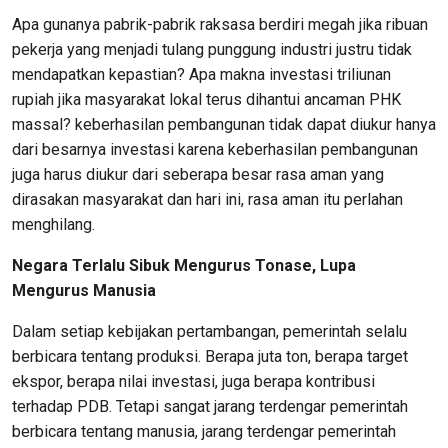
Apa gunanya pabrik-pabrik raksasa berdiri megah jika ribuan
pekerja yang menjadi tulang punggung industri justru tidak
mendapatkan kepastian? Apa makna investasi triliunan
rupiah jika masyarakat lokal terus dihantui ancaman PHK
massal? keberhasilan pembangunan tidak dapat diukur hanya
dari besarnya investasi karena keberhasilan pembangunan
juga harus diukur dari seberapa besar rasa aman yang
dirasakan masyarakat dan hari ini, rasa aman itu perlahan
menghilang.
Negara
Terlalu Sibuk Mengurus Tonase, Lupa
Mengurus Manusia
Dalam setiap kebijakan pertambangan, pemerintah selalu
berbicara tentang produksi. Berapa juta ton, berapa target
ekspor, berapa nilai investasi, juga berapa kontribusi
terhadap PDB. Tetapi sangat jarang terdengar pemerintah
berbicara tentang manusia, jarang terdengar pemerintah