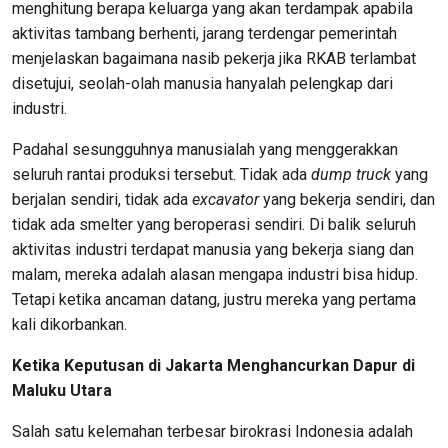
menghitung berapa keluarga yang akan terdampak apabila
aktivitas tambang berhenti, jarang terdengar pemerintah
menjelaskan bagaimana nasib pekerja jika RKAB terlambat
disetujui, seolah-olah manusia hanyalah pelengkap dari
industri.
Padahal sesungguhnya manusialah yang menggerakkan
seluruh rantai produksi tersebut. Tidak ada
dump truck
yang
berjalan sendiri, tidak ada
excavator
yang bekerja sendiri, dan
tidak ada smelter yang beroperasi sendiri. Di balik seluruh
aktivitas industri terdapat manusia yang bekerja siang dan
malam, mereka adalah alasan mengapa industri bisa hidup.
Tetapi ketika ancaman datang, justru mereka yang pertama
kali dikorbankan.
Ketika
Keputusan di Jakarta Menghancurkan Dapur di
Maluku Utara
Salah satu kelemahan terbesar birokrasi Indonesia adalah