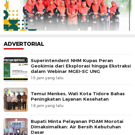
ADVERTORIAL
Superintendent NHM Kupas Peran
Geokimia dari Eksplorasi hingga Ekstraksi
dalam Webinar MGEI-SC UNG
15 jam yang lalu
Temui Menkes, Wali Kota Tidore Bahas
Peningkatan Layanan Kesehatan
18 jam yang lalu
Bupati Minta Pelayanan PDAM Morotai
Dimaksimalkan: Air Bersih Kebutuhan
Dasar