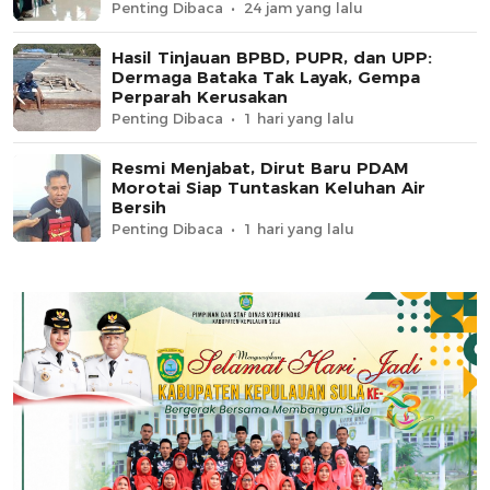
Penting Dibaca
24 jam yang lalu
Hasil Tinjauan BPBD, PUPR, dan UPP:
Dermaga Bataka Tak Layak, Gempa
Perparah Kerusakan
Penting Dibaca
1 hari yang lalu
Resmi Menjabat, Dirut Baru PDAM
Morotai Siap Tuntaskan Keluhan Air
Bersih
Penting Dibaca
1 hari yang lalu