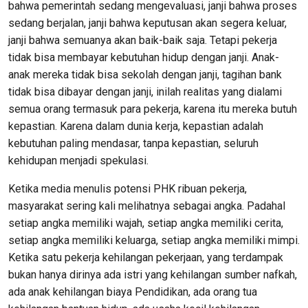
bahwa pemerintah sedang mengevaluasi, janji bahwa proses
sedang berjalan, janji bahwa keputusan akan segera keluar,
janji bahwa semuanya akan baik-baik saja. Tetapi pekerja
tidak bisa membayar kebutuhan hidup dengan janji. Anak-
anak mereka tidak bisa sekolah dengan janji, tagihan bank
tidak bisa dibayar dengan janji, inilah realitas yang dialami
semua orang termasuk para pekerja, karena itu mereka butuh
kepastian. Karena dalam dunia kerja, kepastian adalah
kebutuhan paling mendasar, tanpa kepastian, seluruh
kehidupan menjadi spekulasi.
Ketika media menulis potensi PHK ribuan pekerja,
masyarakat sering kali melihatnya sebagai angka. Padahal
setiap angka memiliki wajah, setiap angka memiliki cerita,
setiap angka memiliki keluarga, setiap angka memiliki mimpi.
Ketika satu pekerja kehilangan pekerjaan, yang terdampak
bukan hanya dirinya ada istri yang kehilangan sumber nafkah,
ada anak kehilangan biaya Pendidikan, ada orang tua