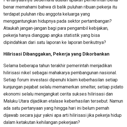
benar memahami bahwa di balik puluhan ribuan pekerja itu
terdapat puluhan ribu anggota keluarga yang
menggantungkan hidupnya pada sektor pertambangan?
Ataukah jangan-jangan bagi para pengambil kebijakan,
pekerja hanya dianggap angka statistik yang bisa
dipindahkan dari satu laporan ke laporan berikutnya?
Hilirisasi
Dibanggakan, Pekerja yang Dikorbankan
Selama beberapa tahun terakhir pemerintah menjadikan
hilirisasi nikel sebagai mahakarya pembangunan nasional.
Setiap forum investasi dipenuhi klaim keberhasilan setiap
kunjungan pejabat selalu memamerkan smelter, setiap pidato
ekonomi selalu mengangkat cerita sukses hilirisasi dan
Maluku Utara dijadikan etalase keberhasilan tersebut. Namun
ada satu pertanyaan yang hingga hari ini belum pernah
dijawab secara jujur yakni apa arti hilirisasi jika pekerja hidup
dalam ketakutan kehilangan pekerjaan?