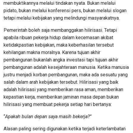
membuktikannya melalui tindakan nyata. Bukan melalui
pidato, bukan melalui konferensi pers, bukan melalui slogan
tetapi melalui kebijakan yang melindungi masyarakatnya.
Pemerintah boleh saja membanggakan hilirisasi. Tetapi
apabila ribuan pekerja hidup dalam kecemasan akibat
ketidakpastian kebijakan, maka keberhasilan tersebut
kehilangan makna moralnya. Karena tujuan akhir
pembangunan bukanlah angka investasi tapi tujuan akhir
pembangunan adalah kesejahteraan manusia. Ketika manusia
justru menjadi korban pembangunan, maka ada sesuatu yang
salah dalam arah kebijakan tersebut. Hilirisasi yang baik
adalah hilirisasi yang memberikan rasa aman, memberikan
kepastian kerja, memberikan jaminan masa depan bukan
hilirisasi yang membuat pekerja setiap hari bertanya:
“
Apakah bulan depan saya masih bekerja?”
Alasan paling sering digunakan ketika terjadi keterlambatan