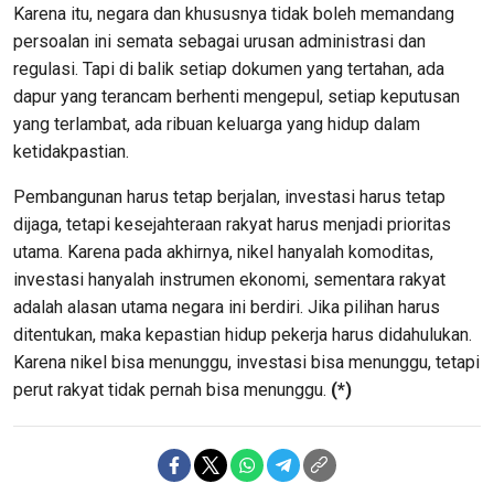
Karena itu, negara dan khususnya tidak boleh memandang
persoalan ini semata sebagai urusan administrasi dan
regulasi. Tapi di balik setiap dokumen yang tertahan, ada
dapur yang terancam berhenti mengepul, setiap keputusan
yang terlambat, ada ribuan keluarga yang hidup dalam
ketidakpastian.
Pembangunan harus tetap berjalan, investasi harus tetap
dijaga, tetapi kesejahteraan rakyat harus menjadi prioritas
utama. Karena pada akhirnya, nikel hanyalah komoditas,
investasi hanyalah instrumen ekonomi, sementara rakyat
adalah alasan utama negara ini berdiri. Jika pilihan harus
ditentukan, maka kepastian hidup pekerja harus didahulukan.
Karena nikel bisa menunggu, investasi bisa menunggu, tetapi
perut rakyat tidak pernah bisa menunggu.
(*)