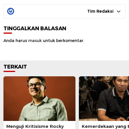
Tim Redaksi
TINGGALKAN BALASAN
Anda harus
masuk
untuk berkomentar.
TERKAIT
Menguji Kritisisme Rocky
Kemerdekaan yang 