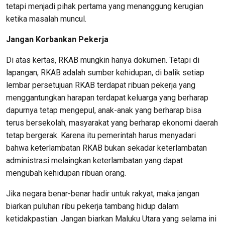
tetapi menjadi pihak pertama yang menanggung kerugian
ketika masalah muncul.
Jangan
Korbankan Pekerja
Di atas kertas, RKAB mungkin hanya dokumen. Tetapi di
lapangan, RKAB adalah sumber kehidupan, di balik setiap
lembar persetujuan RKAB terdapat ribuan pekerja yang
menggantungkan harapan terdapat keluarga yang berharap
dapurnya tetap mengepul, anak-anak yang berharap bisa
terus bersekolah, masyarakat yang berharap ekonomi daerah
tetap bergerak. Karena itu pemerintah harus menyadari
bahwa keterlambatan RKAB bukan sekadar keterlambatan
administrasi melaingkan keterlambatan yang dapat
mengubah kehidupan ribuan orang.
Jika negara benar-benar hadir untuk rakyat, maka jangan
biarkan puluhan ribu pekerja tambang hidup dalam
ketidakpastian. Jangan biarkan Maluku Utara yang selama ini