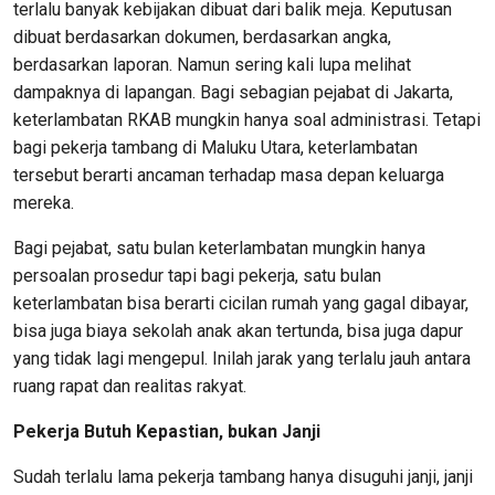
terlalu banyak kebijakan dibuat dari balik meja. Keputusan
dibuat berdasarkan dokumen, berdasarkan angka,
berdasarkan laporan. Namun sering kali lupa melihat
dampaknya di lapangan. Bagi sebagian pejabat di Jakarta,
keterlambatan RKAB mungkin hanya soal administrasi. Tetapi
bagi pekerja tambang di Maluku Utara, keterlambatan
tersebut berarti ancaman terhadap masa depan keluarga
mereka.
Bagi pejabat, satu bulan keterlambatan mungkin hanya
persoalan prosedur tapi bagi pekerja, satu bulan
keterlambatan bisa berarti cicilan rumah yang gagal dibayar,
bisa juga biaya sekolah anak akan tertunda, bisa juga dapur
yang tidak lagi mengepul. Inilah jarak yang terlalu jauh antara
ruang rapat dan realitas rakyat.
Pekerja
Butuh Kepastian, bukan Janji
Sudah terlalu lama pekerja tambang hanya disuguhi janji, janji