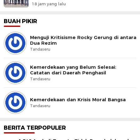
18 jam yang lalu
BUAH PIKIR
Menguji Kritisisme Rocky Gerung di antara
Dua Rezim
Tandaseru
Kemerdekaan yang Belum Selesai:
Catatan dari Daerah Penghasil
Tandaseru
Kemerdekaan dan Krisis Moral Bangsa
Tandaseru
BERITA TERPOPULER