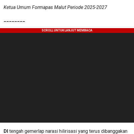
Ketua Umum Formapas Malut Periode 2025-2027
________
DI
tengah gemerlap narasi hilirisasi yang terus dibanggakan