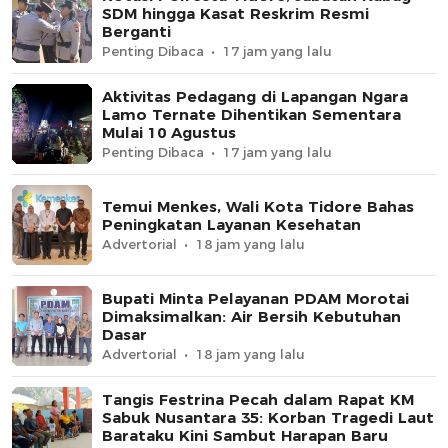
SDM hingga Kasat Reskrim Resmi
Berganti
Penting Dibaca
17 jam yang lalu
Aktivitas Pedagang di Lapangan Ngara
Lamo Ternate Dihentikan Sementara
Mulai 10 Agustus
Penting Dibaca
17 jam yang lalu
Temui Menkes, Wali Kota Tidore Bahas
Peningkatan Layanan Kesehatan
Advertorial
18 jam yang lalu
Bupati Minta Pelayanan PDAM Morotai
Dimaksimalkan: Air Bersih Kebutuhan
Dasar
Advertorial
18 jam yang lalu
Tangis Festrina Pecah dalam Rapat KM
Sabuk Nusantara 35: Korban Tragedi Laut
Barataku Kini Sambut Harapan Baru