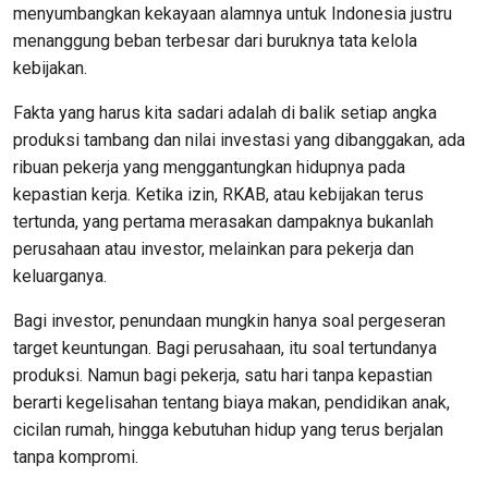
menyumbangkan kekayaan alamnya untuk Indonesia justru
menanggung beban terbesar dari buruknya tata kelola
kebijakan.
Fakta yang harus kita sadari adalah di balik setiap angka
produksi tambang dan nilai investasi yang dibanggakan, ada
ribuan pekerja yang menggantungkan hidupnya pada
kepastian kerja. Ketika izin, RKAB, atau kebijakan terus
tertunda, yang pertama merasakan dampaknya bukanlah
perusahaan atau investor, melainkan para pekerja dan
keluarganya.
Bagi investor, penundaan mungkin hanya soal pergeseran
target keuntungan. Bagi perusahaan, itu soal tertundanya
produksi. Namun bagi pekerja, satu hari tanpa kepastian
berarti kegelisahan tentang biaya makan, pendidikan anak,
cicilan rumah, hingga kebutuhan hidup yang terus berjalan
tanpa kompromi.