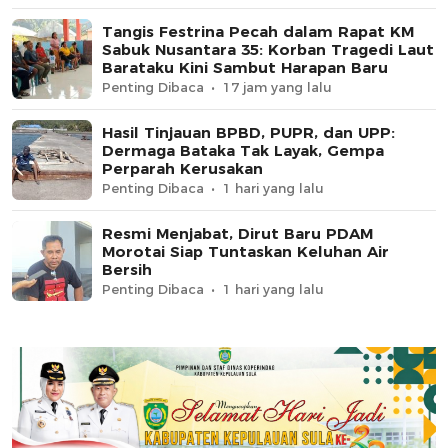
Tangis Festrina Pecah dalam Rapat KM
Sabuk Nusantara 35: Korban Tragedi Laut
Barataku Kini Sambut Harapan Baru
Penting Dibaca
17 jam yang lalu
Hasil Tinjauan BPBD, PUPR, dan UPP:
Dermaga Bataka Tak Layak, Gempa
Perparah Kerusakan
Penting Dibaca
1 hari yang lalu
Resmi Menjabat, Dirut Baru PDAM
Morotai Siap Tuntaskan Keluhan Air
Bersih
Penting Dibaca
1 hari yang lalu