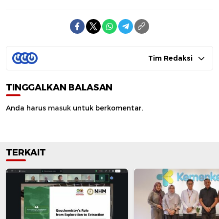
Tim Redaksi
TINGGALKAN BALASAN
Anda harus
masuk
untuk berkomentar.
TERKAIT