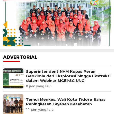
ADVERTORIAL
Superintendent NHM Kupas Peran
Geokimia dari Eksplorasi hingga Ekstraksi
dalam Webinar MGEI-SC UNG
8 jam yang lalu
Temui Menkes, Wali Kota Tidore Bahas
Peningkatan Layanan Kesehatan
11 jam yang lalu