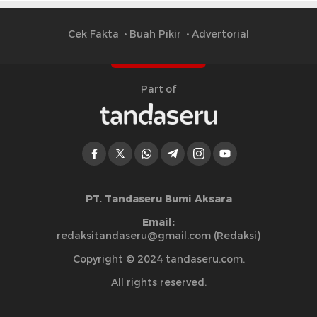
Cek Fakta
Buah Pikir
Advertorial
Part of
PT. Tandaseru Bumi Aksara
Email:
redaksitandaseru@gmail.com (Redaksi)
Copyright © 2024 tandaseru.com.
All rights reserved.