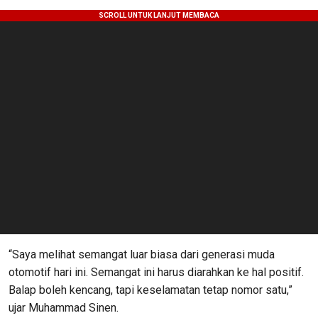
“Saya melihat semangat luar biasa dari generasi muda
otomotif hari ini. Semangat ini harus diarahkan ke hal positif.
Balap boleh kencang, tapi keselamatan tetap nomor satu,”
ujar Muhammad Sinen.