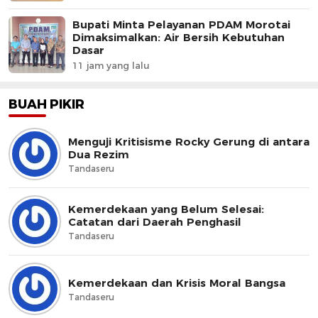
Bupati Minta Pelayanan PDAM Morotai
Dimaksimalkan: Air Bersih Kebutuhan
Dasar
11 jam yang lalu
BUAH PIKIR
Menguji Kritisisme Rocky Gerung di antara
Dua Rezim
Tandaseru
Kemerdekaan yang Belum Selesai:
Catatan dari Daerah Penghasil
Tandaseru
Kemerdekaan dan Krisis Moral Bangsa
Tandaseru