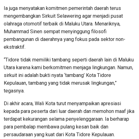
Ia juga menyatakan komitmen pemerintah daerah terus
mengembangkan Sirkuit Selawering agar menjadi pusat
olahraga otomotif terbaik di Maluku Utara. Menariknya,
Muhammad Sinen sempat menyinggung filosofi
pembangunan di daerahnya yang fokus pada sektor non-
ekstraktif.
“Tidore tidak memiliki tambang seperti daerah lain di Maluku
Utara karena kami berkomitmen menjaga lingkungan. Namun,
sirkuit ini adalah bukti nyata ‘tambang’ Kota Tidore
Kepulauan, tambang yang tidak merusak lingkungan,”
tegasnya.
Di akhir acara, Wali Kota turut menyampaikan apresiasi
kepada para peserta dari luar daerah dan memohon maaf jika
terdapat kekurangan selama penyelenggaraan. Ia berharap
para pembalap membawa pulang kesan baik dan
persaudaraan yang kuat dari Kota Tidore Kepulauan.