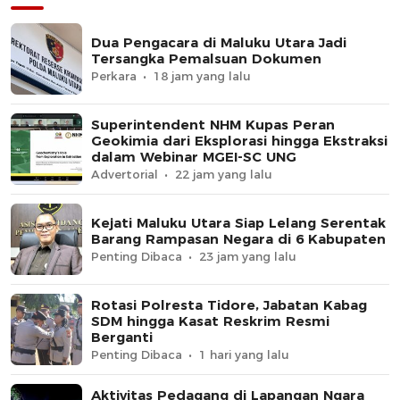
Dua Pengacara di Maluku Utara Jadi
Tersangka Pemalsuan Dokumen
Perkara
18 jam yang lalu
Superintendent NHM Kupas Peran
Geokimia dari Eksplorasi hingga Ekstraksi
dalam Webinar MGEI-SC UNG
Advertorial
22 jam yang lalu
Kejati Maluku Utara Siap Lelang Serentak
Barang Rampasan Negara di 6 Kabupaten
Penting Dibaca
23 jam yang lalu
Rotasi Polresta Tidore, Jabatan Kabag
SDM hingga Kasat Reskrim Resmi
Berganti
Penting Dibaca
1 hari yang lalu
Aktivitas Pedagang di Lapangan Ngara