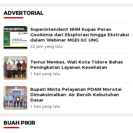
ADVERTORIAL
Superintendent NHM Kupas Peran
Geokimia dari Eksplorasi hingga Ekstraksi
dalam Webinar MGEI-SC UNG
22 jam yang lalu
Temui Menkes, Wali Kota Tidore Bahas
Peningkatan Layanan Kesehatan
1 hari yang lalu
Bupati Minta Pelayanan PDAM Morotai
Dimaksimalkan: Air Bersih Kebutuhan
Dasar
1 hari yang lalu
BUAH PIKIR