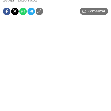
28 April 2026 10:52
Komentar