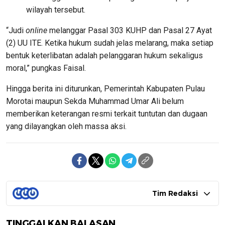
wilayah tersebut.
“Judi
online
melanggar Pasal 303 KUHP dan Pasal 27 Ayat
(2) UU ITE. Ketika hukum sudah jelas melarang, maka setiap
bentuk keterlibatan adalah pelanggaran hukum sekaligus
moral,” pungkas Faisal.
Hingga berita ini diturunkan, Pemerintah Kabupaten Pulau
Morotai maupun Sekda Muhammad Umar Ali belum
memberikan keterangan resmi terkait tuntutan dan dugaan
yang dilayangkan oleh massa aksi.
Tim Redaksi
TINGGALKAN BALASAN