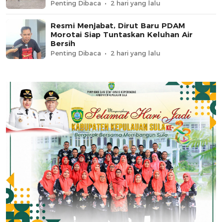
Penting Dibaca
2 hari yang lalu
Resmi Menjabat, Dirut Baru PDAM
Morotai Siap Tuntaskan Keluhan Air
Bersih
Penting Dibaca
2 hari yang lalu