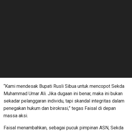
“Kami mendesak Bupati Rusli Sibua untuk mencopot Sekda
Muhammad Umar Ali. Jika dugaan ini benar, maka ini bukan
sekadar pelanggaran individu, tapi skandal integritas dalam
penegakan hukum dan birokrasi,” tegas Faisal di depan
massa aksi.
Faisal menambahkan, sebagai pucuk pimpinan ASN, Sekda