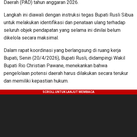
Daerah (PAD) tahun anggaran 2026.
Langkah ini diawali dengan instruksi tegas Bupati Rusli Sibua
untuk melakukan identifikasi dan penataan ulang terhadap
seluruh objek pendapatan yang selama ini dinilai belum
dikelola secara maksimal.
​Dalam rapat koordinasi yang berlangsung di ruang kerja
Bupati, Senin (20/4/2026), Bupati Rusli, didampingi Wakil
Bupati Rio Christian Pawane, menekankan bahwa
pengelolaan potensi daerah harus dilakukan secara terukur
dan memiliki kepastian hukum.