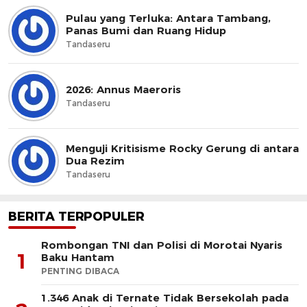
Pulau yang Terluka: Antara Tambang,
Panas Bumi dan Ruang Hidup
Tandaseru
2026: Annus Maeroris
Tandaseru
Menguji Kritisisme Rocky Gerung di antara
Dua Rezim
Tandaseru
BERITA TERPOPULER
Rombongan TNI dan Polisi di Morotai Nyaris
1
Baku Hantam
PENTING DIBACA
1.346 Anak di Ternate Tidak Bersekolah pada