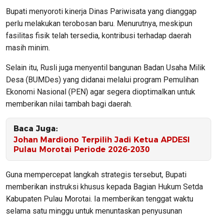
​Bupati menyoroti kinerja Dinas Pariwisata yang dianggap
perlu melakukan terobosan baru. Menurutnya, meskipun
fasilitas fisik telah tersedia, kontribusi terhadap daerah
masih minim.
Selain itu, Rusli juga menyentil bangunan Badan Usaha Milik
Desa (BUMDes) yang didanai melalui program Pemulihan
Ekonomi Nasional (PEN) agar segera dioptimalkan untuk
memberikan nilai tambah bagi daerah.
Baca Juga:
Johan Mardiono Terpilih Jadi Ketua APDESI
Pulau Morotai Periode 2026-2030
​Guna mempercepat langkah strategis tersebut, Bupati
memberikan instruksi khusus kepada Bagian Hukum Setda
Kabupaten Pulau Morotai. Ia memberikan tenggat waktu
selama satu minggu untuk menuntaskan penyusunan