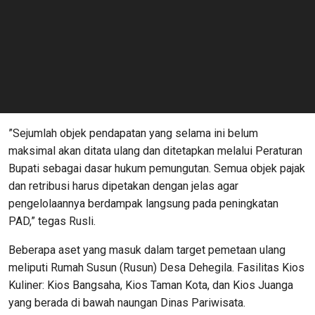
​”Sejumlah objek pendapatan yang selama ini belum
maksimal akan ditata ulang dan ditetapkan melalui Peraturan
Bupati sebagai dasar hukum pemungutan. Semua objek pajak
dan retribusi harus dipetakan dengan jelas agar
pengelolaannya berdampak langsung pada peningkatan
PAD,” tegas Rusli.
​Beberapa aset yang masuk dalam target pemetaan ulang
meliputi Rumah Susun (Rusun) Desa Dehegila. ​Fasilitas Kios
Kuliner: Kios Bangsaha, Kios Taman Kota, dan Kios Juanga
yang berada di bawah naungan Dinas Pariwisata.