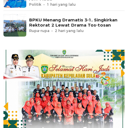
Politik
1 hari yang lalu
BPKU Menang Dramatis 3-1, Singkirkan
Rektorat 2 Lewat Drama Tos-tosan
Rupa-rupa
2 hari yang lalu