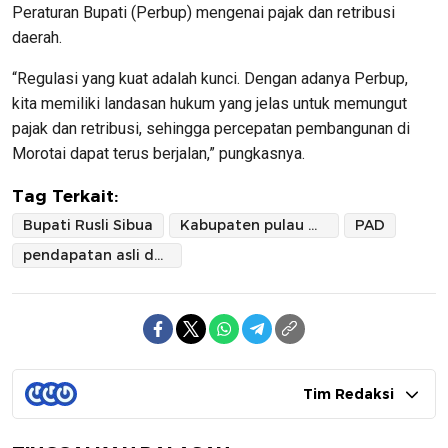
Peraturan Bupati (Perbup) mengenai pajak dan retribusi
daerah.
​“Regulasi yang kuat adalah kunci. Dengan adanya Perbup,
kita memiliki landasan hukum yang jelas untuk memungut
pajak dan retribusi, sehingga percepatan pembangunan di
Morotai dapat terus berjalan,” pungkasnya.
Tag Terkait:
Bupati Rusli Sibua
Kabupaten pulau morotai
PAD
pendapatan asli daerah
Tim Redaksi