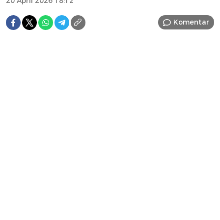
20 April 2026 18:12
Komentar