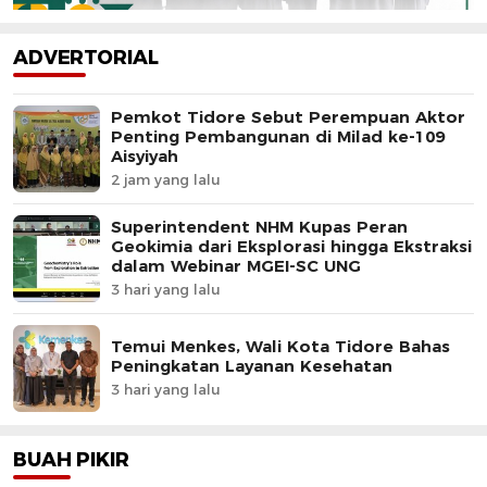
ADVERTORIAL
Pemkot Tidore Sebut Perempuan Aktor
Penting Pembangunan di Milad ke-109
Aisyiyah
2 jam yang lalu
Superintendent NHM Kupas Peran
Geokimia dari Eksplorasi hingga Ekstraksi
dalam Webinar MGEI-SC UNG
3 hari yang lalu
Temui Menkes, Wali Kota Tidore Bahas
Peningkatan Layanan Kesehatan
3 hari yang lalu
BUAH PIKIR