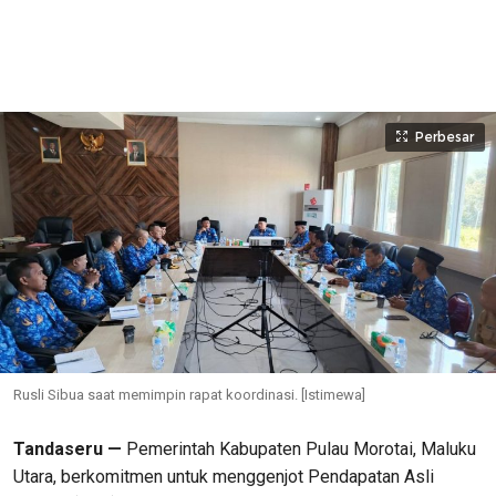
Perbesar
Rusli Sibua saat memimpin rapat koordinasi. [Istimewa]
Tandaseru —
Pemerintah Kabupaten Pulau Morotai, Maluku
Utara, berkomitmen untuk menggenjot Pendapatan Asli