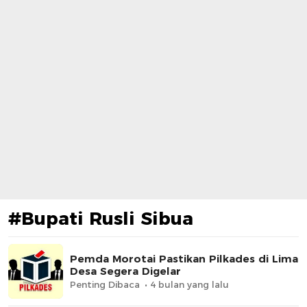
#Bupati Rusli Sibua
​Pemda Morotai Pastikan Pilkades di Lima
Desa Segera Digelar
Penting Dibaca
4 bulan yang lalu