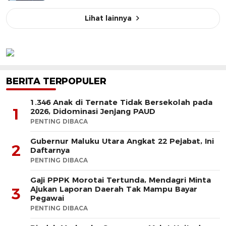
Lihat lainnya
BERITA TERPOPULER
1.346 Anak di Ternate Tidak Bersekolah pada
1
2026, Didominasi Jenjang PAUD
PENTING DIBACA
Gubernur Maluku Utara Angkat 22 Pejabat, Ini
2
Daftarnya
PENTING DIBACA
Gaji PPPK Morotai Tertunda, Mendagri Minta
Ajukan Laporan Daerah Tak Mampu Bayar
3
Pegawai
PENTING DIBACA