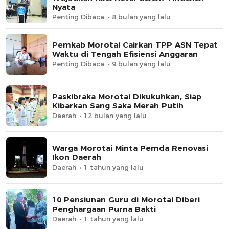
Nyata
Penting Dibaca
8 bulan yang lalu
Pemkab Morotai Cairkan TPP ASN Tepat
Waktu di Tengah Efisiensi Anggaran
Penting Dibaca
9 bulan yang lalu
Paskibraka Morotai Dikukuhkan, Siap
Kibarkan Sang Saka Merah Putih
Daerah
12 bulan yang lalu
Warga Morotai Minta Pemda Renovasi
Ikon Daerah
Daerah
1 tahun yang lalu
10 Pensiunan Guru di Morotai Diberi
Penghargaan Purna Bakti
Daerah
1 tahun yang lalu