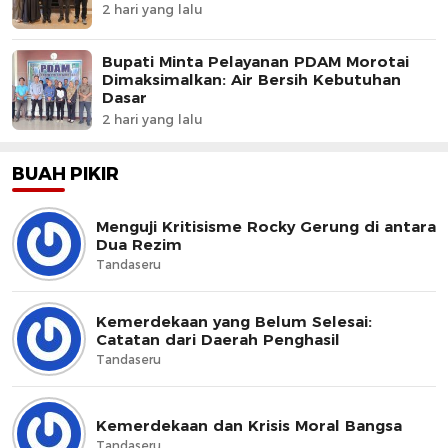
2 hari yang lalu
Bupati Minta Pelayanan PDAM Morotai
Dimaksimalkan: Air Bersih Kebutuhan
Dasar
2 hari yang lalu
BUAH PIKIR
Menguji Kritisisme Rocky Gerung di antara
Dua Rezim
Tandaseru
Kemerdekaan yang Belum Selesai:
Catatan dari Daerah Penghasil
Tandaseru
Kemerdekaan dan Krisis Moral Bangsa
Tandaseru