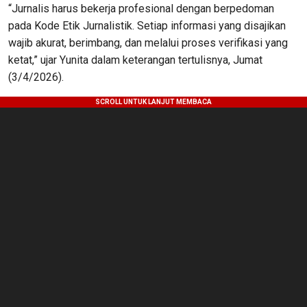
“Jurnalis harus bekerja profesional dengan berpedoman
pada Kode Etik Jurnalistik. Setiap informasi yang disajikan
wajib akurat, berimbang, dan melalui proses verifikasi yang
ketat,” ujar Yunita dalam keterangan tertulisnya, Jumat
(3/4/2026).