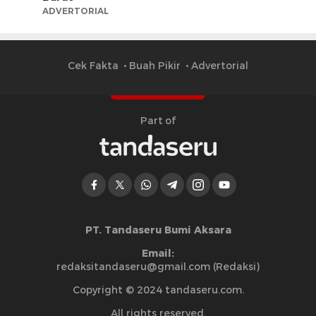
ADVERTORIAL
Cek Fakta
Buah Pikir
Advertorial
Part of
PT. Tandaseru Bumi Aksara
Email:
redaksitandaseru@gmail.com (Redaksi)
Copyright © 2024 tandaseru.com.
All rights reserved.