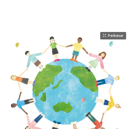
Perbesar