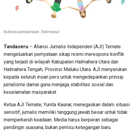
Ilustrasi perdamaian. (Istimewa)
Tandaseru
– Aliansi Jurnalis Independen (AJI) Ternate
mengeluarkan pernyataan sikap resmi merespons konflik
yang terjadi di wilayah Kabupaten Halmahera Utara dan
Halmahera Tengah, Provinsi Maluku Utara. AJI menyerukan
kepada seluruh insan pers untuk mengedepankan prinsip
jurnalisme damai guna menjaga stabilitas sosial dan
keselamatan masyarakat.
Ketua AJI Ternate, Yunita Kaunar, menegaskan dalam situasi
sensitif, jurnalis memiliki tanggung jawab besar untuk tidak
memperkeruh keadaan. Media harus berperan sebagai
pendingin suasana, bukan pemicu ketegangan baru.