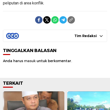
peliputan di area konflik.
Tim Redaksi
TINGGALKAN BALASAN
Anda harus
masuk
untuk berkomentar.
TERKAIT