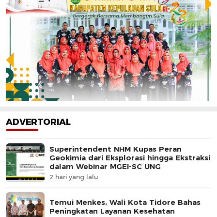
ADVERTORIAL
Superintendent NHM Kupas Peran
Geokimia dari Eksplorasi hingga Ekstraksi
dalam Webinar MGEI-SC UNG
2 hari yang lalu
Temui Menkes, Wali Kota Tidore Bahas
Peningkatan Layanan Kesehatan