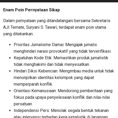
Enam Poin Pernyataan Sikap
Dalam pernyataan yang ditandatangani bersama Sekretaris
AJI Ternate, Suryani S. Tawari, terdapat enam poin utama
yang ditekankan:
Prioritas Jurnalisme Damai: Mengajak jurnalis
menghindari narasi provokatif yang tidak terverifikasi.
Kepatuhan Kode Etik: Memastikan produk jurnalistik
tidak menghakimi dan tidak menyesatkan.
Hindari Diksi Kebencian: Mengimbau media untuk tidak
menonjolkan identitas kelompok yang dapat
memperparah konflik.
Orientasi Kemanusiaan: Mendorong pemberitaan yang
fokus pada upaya penyelesaian konflik dan nilai-nilai
persatuan.
Independensi Pers: Menolak segala bentuk tekanan
atau intervensi terhadap kerja jurnalistik di lapangan.