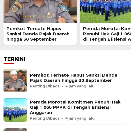
Pemkot Ternate Hapus
Pemda Morotai Ko
Sanksi Denda Pajak Daerah
Penuhi Hak Gaji 1.0
hingga 30 September
di Tengah Efisiensi 
TERKINI
Pemkot Ternate Hapus Sanksi Denda
Pajak Daerah hingga 30 September
Penting Dibaca
4 jam yang lalu
Pemda Morotai Komitmen Penuhi Hak
Gaji 1.066 PPPK di Tengah Efisiensi
Anggaran
Penting Dibaca
4 jam yang lalu