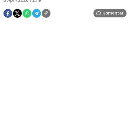
3 April 2026 12:19
Komentar