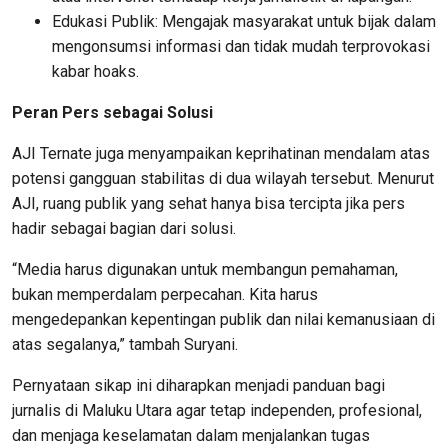
Edukasi Publik: Mengajak masyarakat untuk bijak dalam
mengonsumsi informasi dan tidak mudah terprovokasi
kabar hoaks.
Peran Pers sebagai Solusi
AJI Ternate juga menyampaikan keprihatinan mendalam atas
potensi gangguan stabilitas di dua wilayah tersebut. Menurut
AJI, ruang publik yang sehat hanya bisa tercipta jika pers
hadir sebagai bagian dari solusi.
“Media harus digunakan untuk membangun pemahaman,
bukan memperdalam perpecahan. Kita harus
mengedepankan kepentingan publik dan nilai kemanusiaan di
atas segalanya,” tambah Suryani.
Pernyataan sikap ini diharapkan menjadi panduan bagi
jurnalis di Maluku Utara agar tetap independen, profesional,
dan menjaga keselamatan dalam menjalankan tugas