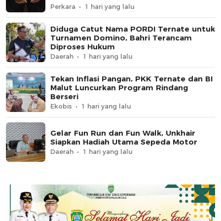
Perkara
1 hari yang lalu
Diduga Catut Nama PORDI Ternate untuk
Turnamen Domino, Bahri Terancam
Diproses Hukum
Daerah
1 hari yang lalu
Tekan Inflasi Pangan, PKK Ternate dan BI
Malut Luncurkan Program Rindang
Berseri
Ekobis
1 hari yang lalu
Gelar Fun Run dan Fun Walk, Unkhair
Siapkan Hadiah Utama Sepeda Motor
Daerah
1 hari yang lalu