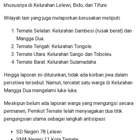
khususnya di Kelurahan Lelewi, Bido, dan Tifure.
Wilayah lain yang juga melaporkan kerusakan meliputi:
Ternate Selatan: Kelurahan Gambesi (rusak berat) dan
Mangga Dua.
Ternate Tengah: Kelurahan Tongole.
Ternate Utara: Kelurahan Sango dan Toboleu.
Ternate Barat: Kelurahan Sulamadaha.
Hingga laporan ini diturunkan, tidak ada korban jiwa dalam
peristiwa tersebut. Namun, tercatat satu warga di Kelurahan
Mangga Dua mengalami luka-luka.
Meskipun belum ada laporan warga yang mengungsi secara
permanen, Pemkot Ternate telah menyiagakan dua titik
pengungsian utama sebagai langkah antisipasi:
SD Negeri 78 Lelewi
SMA Negeri 11 Kota Ternate