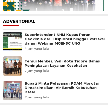
ADVERTORIAL
Superintendent NHM Kupas Peran
Geokimia dari Eksplorasi hingga Ekstraksi
dalam Webinar MGEI-SC UNG
4 jam yang lalu
Temui Menkes, Wali Kota Tidore Bahas
Peningkatan Layanan Kesehatan
7 jam yang lalu
Bupati Minta Pelayanan PDAM Morotai
Dimaksimalkan: Air Bersih Kebutuhan
Dasar
7 jam yang lalu