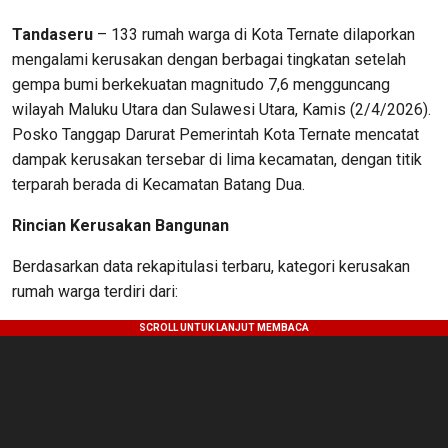
Tandaseru
– 133 rumah warga di Kota Ternate dilaporkan
mengalami kerusakan dengan berbagai tingkatan setelah
gempa bumi berkekuatan magnitudo 7,6 mengguncang
wilayah Maluku Utara dan Sulawesi Utara, Kamis (2/4/2026).
Posko Tanggap Darurat Pemerintah Kota Ternate mencatat
dampak kerusakan tersebar di lima kecamatan, dengan titik
terparah berada di Kecamatan Batang Dua.
Rincian Kerusakan Bangunan
Berdasarkan data rekapitulasi terbaru, kategori kerusakan
rumah warga terdiri dari: