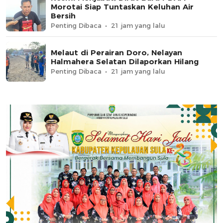
Morotai Siap Tuntaskan Keluhan Air
Bersih
Penting Dibaca
21 jam yang lalu
Melaut di Perairan Doro, Nelayan
Halmahera Selatan Dilaporkan Hilang
Penting Dibaca
21 jam yang lalu