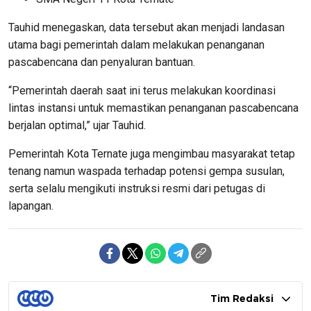
Tauhid menegaskan, data tersebut akan menjadi landasan
utama bagi pemerintah dalam melakukan penanganan
pascabencana dan penyaluran bantuan.
“Pemerintah daerah saat ini terus melakukan koordinasi
lintas instansi untuk memastikan penanganan pascabencana
berjalan optimal,” ujar Tauhid.
Pemerintah Kota Ternate juga mengimbau masyarakat tetap
tenang namun waspada terhadap potensi gempa susulan,
serta selalu mengikuti instruksi resmi dari petugas di
lapangan.
Tim Redaksi