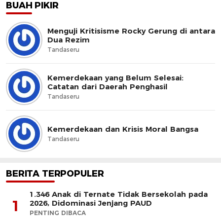
BUAH PIKIR
Menguji Kritisisme Rocky Gerung di antara
Dua Rezim
Tandaseru
Kemerdekaan yang Belum Selesai:
Catatan dari Daerah Penghasil
Tandaseru
Kemerdekaan dan Krisis Moral Bangsa
Tandaseru
BERITA TERPOPULER
1.346 Anak di Ternate Tidak Bersekolah pada
1
2026, Didominasi Jenjang PAUD
PENTING DIBACA