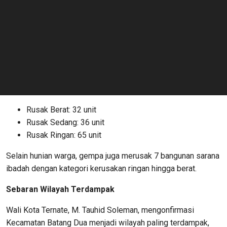
Rusak Berat: 32 unit
Rusak Sedang: 36 unit
Rusak Ringan: 65 unit
Selain hunian warga, gempa juga merusak 7 bangunan sarana
ibadah dengan kategori kerusakan ringan hingga berat.
Sebaran Wilayah Terdampak
Wali Kota Ternate, M. Tauhid Soleman, mengonfirmasi
Kecamatan Batang Dua menjadi wilayah paling terdampak,