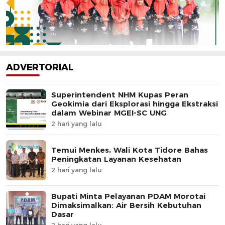
ADVERTORIAL
Superintendent NHM Kupas Peran
Geokimia dari Eksplorasi hingga Ekstraksi
dalam Webinar MGEI-SC UNG
2 hari yang lalu
Temui Menkes, Wali Kota Tidore Bahas
Peningkatan Layanan Kesehatan
2 hari yang lalu
Bupati Minta Pelayanan PDAM Morotai
Dimaksimalkan: Air Bersih Kebutuhan
Dasar