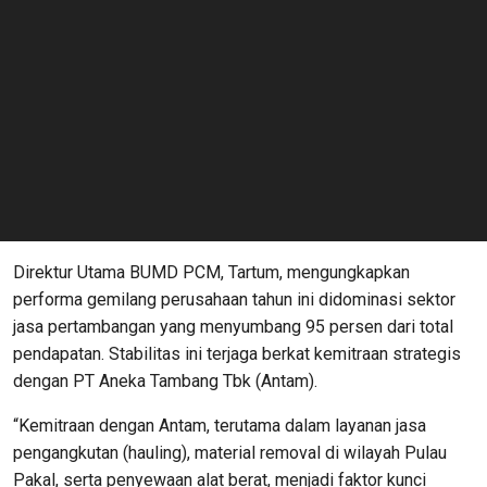
Direktur Utama BUMD PCM, Tartum, mengungkapkan
performa gemilang perusahaan tahun ini didominasi sektor
jasa pertambangan yang menyumbang 95 persen dari total
pendapatan. Stabilitas ini terjaga berkat kemitraan strategis
dengan PT Aneka Tambang Tbk (Antam).
“Kemitraan dengan Antam, terutama dalam layanan jasa
pengangkutan (hauling), material removal di wilayah Pulau
Pakal, serta penyewaan alat berat, menjadi faktor kunci