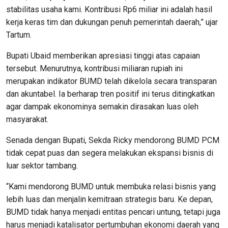
stabilitas usaha kami. Kontribusi Rp6 miliar ini adalah hasil
kerja keras tim dan dukungan penuh pemerintah daerah,” ujar
Tartum.
Bupati Ubaid memberikan apresiasi tinggi atas capaian
tersebut. Menurutnya, kontribusi miliaran rupiah ini
merupakan indikator BUMD telah dikelola secara transparan
dan akuntabel. Ia berharap tren positif ini terus ditingkatkan
agar dampak ekonominya semakin dirasakan luas oleh
masyarakat.
Senada dengan Bupati, Sekda Ricky mendorong BUMD PCM
tidak cepat puas dan segera melakukan ekspansi bisnis di
luar sektor tambang.
“Kami mendorong BUMD untuk membuka relasi bisnis yang
lebih luas dan menjalin kemitraan strategis baru. Ke depan,
BUMD tidak hanya menjadi entitas pencari untung, tetapi juga
harus menjadi katalisator pertumbuhan ekonomi daerah yang