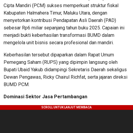
Cipta Mandiri (PCM) sukses memperkuat struktur fiskal
Kabupaten Halmahera Timur, Maluku Utara, dengan
menyetorkan kontribusi Pendapatan Asli Daerah (PAD)
sebesar Rp6 miliar sepanjang tahun buku 2025. Capaian ini
menjadi bukti keberhasilan transformasi BUMD dalam
mengelola unit bisnis secara profesional dan mandiri.
Keberhasilan tersebut dipaparkan dalam Rapat Umum
Pemegang Saham (RUPS) yang dipimpin langsung oleh
Bupati Ubaid Yakub didampingi Sekretaris Daerah sekaligus
Dewan Pengawas, Ricky Chairul Richfat, serta jajaran direksi
BUMD PCM.
Dominasi Sektor Jasa Pertambangan