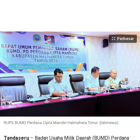
Perbesar
RUPS BUMD Perdana Cipta Mandiri Halmahera Timur. (Istimewa)
Tandaseru
– Badan Usaha Milik Daerah (BUMD) Perdana