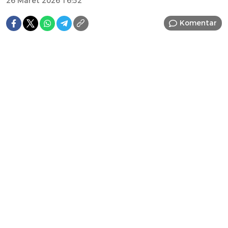
26 Maret 2026 16:52
Komentar