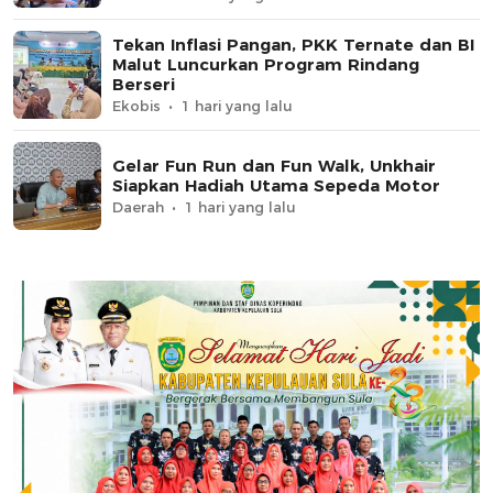
Tekan Inflasi Pangan, PKK Ternate dan BI
Malut Luncurkan Program Rindang
Berseri
Ekobis
1 hari yang lalu
Gelar Fun Run dan Fun Walk, Unkhair
Siapkan Hadiah Utama Sepeda Motor
Daerah
1 hari yang lalu