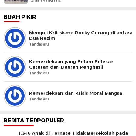
2 hari yang lalu
BUAH PIKIR
Menguji Kritisisme Rocky Gerung di antara
Dua Rezim
Tandaseru
Kemerdekaan yang Belum Selesai:
Catatan dari Daerah Penghasil
Tandaseru
Kemerdekaan dan Krisis Moral Bangsa
Tandaseru
BERITA TERPOPULER
1.346 Anak di Ternate Tidak Bersekolah pada