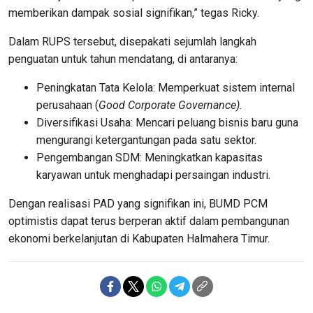
memberikan dampak sosial signifikan,” tegas Ricky.
Dalam RUPS tersebut, disepakati sejumlah langkah
penguatan untuk tahun mendatang, di antaranya:
Peningkatan Tata Kelola: Memperkuat sistem internal
perusahaan (
Good Corporate Governance).
Diversifikasi Usaha: Mencari peluang bisnis baru guna
mengurangi ketergantungan pada satu sektor.
Pengembangan SDM: Meningkatkan kapasitas
karyawan untuk menghadapi persaingan industri.
Dengan realisasi PAD yang signifikan ini, BUMD PCM
optimistis dapat terus berperan aktif dalam pembangunan
ekonomi berkelanjutan di Kabupaten Halmahera Timur.