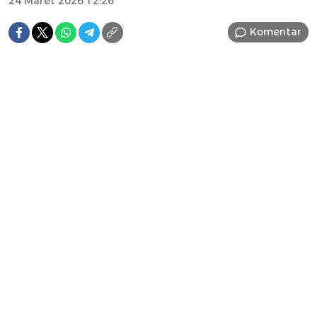
24 Maret 2026 12:26
Komentar