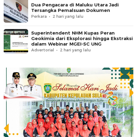
Dua Pengacara di Maluku Utara Jadi
Tersangka Pemalsuan Dokumen
Perkara
2 hari yang lalu
Superintendent NHM Kupas Peran
Geokimia dari Eksplorasi hingga Ekstraksi
dalam Webinar MGEI-SC UNG
Advertorial
2 hari yang lalu