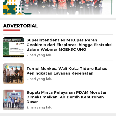
ADVERTORIAL
Superintendent NHM Kupas Peran
Geokimia dari Eksplorasi hingga Ekstraksi
dalam Webinar MGEI-SC UNG
2 hari yang lalu
Temui Menkes, Wali Kota Tidore Bahas
Peningkatan Layanan Kesehatan
2 hari yang lalu
Bupati Minta Pelayanan PDAM Morotai
Dimaksimalkan: Air Bersih Kebutuhan
Dasar
2 hari yang lalu