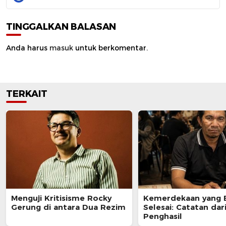
TINGGALKAN BALASAN
Anda harus
masuk
untuk berkomentar.
TERKAIT
Menguji Kritisisme Rocky
Kemerdekaan yang 
Gerung di antara Dua Rezim
Selesai: Catatan dar
Penghasil