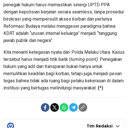
penegak hukum harus memastikan sinergi UPTD PPA
dengan kepolisian berjalan secara seamless, tanpa prosedur
birokrasi yang mempersulit akses korban dan perlunya
Reformasi Budaya melalui menggeser paradigma bahwa
KDRT adalah “urusan internal keluarga” menjadi “tanggung
jawab publik dan negara”.
Kita menanti ketegasan nyata dari Polda Maluku Utara. Kasus
tersebut harus menjadi titik balik (
turning point)
. Penegakan
hukum yang adil dan transparan bukan hanya untuk
memulihkan keadilan bagi korban, tetapi juga menjadi pesan
tegas bahwa tidak ada ruang bagi pelaku kekerasan di dalam
institusi yang bertugas melindungi masyarakat.
(*)
Tim Redaksi