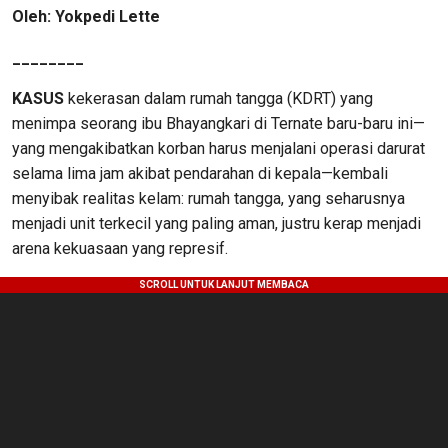
Oleh: Yokpedi Lette
________
KASUS
kekerasan dalam rumah tangga (KDRT) yang
menimpa seorang ibu Bhayangkari di Ternate baru-baru ini—
yang mengakibatkan korban harus menjalani operasi darurat
selama lima jam akibat pendarahan di kepala—kembali
menyibak realitas kelam: rumah tangga, yang seharusnya
menjadi unit terkecil yang paling aman, justru kerap menjadi
arena kekuasaan yang represif.