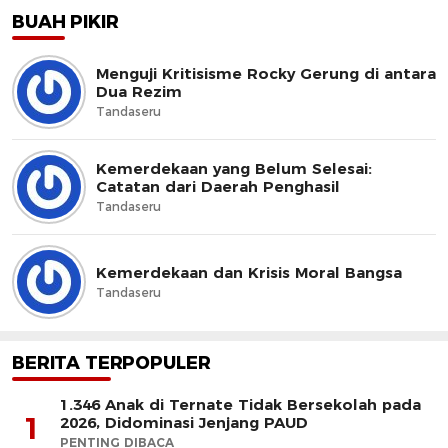
BUAH PIKIR
Menguji Kritisisme Rocky Gerung di antara
Dua Rezim
Tandaseru
Kemerdekaan yang Belum Selesai:
Catatan dari Daerah Penghasil
Tandaseru
Kemerdekaan dan Krisis Moral Bangsa
Tandaseru
BERITA TERPOPULER
1.346 Anak di Ternate Tidak Bersekolah pada
1
2026, Didominasi Jenjang PAUD
PENTING DIBACA