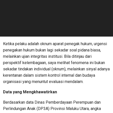
Ketika pelaku adalah oknum aparat penegak hukum, urgensi
penegakan hukum bukan lagi sekadar soal pidana biasa,
melainkan ujian integritas institusi. Bila ditinjau dari
perspektif kelembagaan, saya melihat fenomena ini bukan
sekadar tindakan individual (oknum), melainkan sinyal adanya
kerentanan dalam sistem kontrol internal dan budaya
organisasi yang menuntut evaluasi mendalam.
Data yang Mengkhawatirkan
Berdasarkan data Dinas Pemberdayaan Perempuan dan
Perlindungan Anak (DP3A) Provinsi Maluku Utara, angka