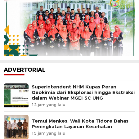
ADVERTORIAL
Superintendent NHM Kupas Peran
Geokimia dari Eksplorasi hingga Ekstraksi
dalam Webinar MGEI-SC UNG
12 jam yang lalu
Temui Menkes, Wali Kota Tidore Bahas
Peningkatan Layanan Kesehatan
15 jam yang lalu