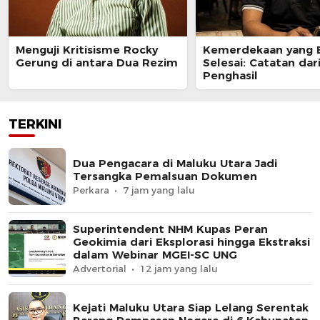
Menguji Kritisisme Rocky
Kemerdekaan yang 
Gerung di antara Dua Rezim
Selesai: Catatan dar
Penghasil
TERKINI
Dua Pengacara di Maluku Utara Jadi
Tersangka Pemalsuan Dokumen
Perkara
7 jam yang lalu
Superintendent NHM Kupas Peran
Geokimia dari Eksplorasi hingga Ekstraksi
dalam Webinar MGEI-SC UNG
Advertorial
12 jam yang lalu
Kejati Maluku Utara Siap Lelang Serentak