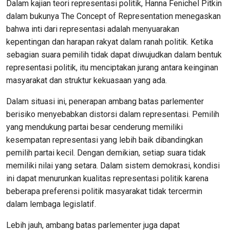
Dalam kajian teori representasi politik, Hanna Fenichel Pitkin
dalam bukunya The Concept of Representation menegaskan
bahwa inti dari representasi adalah menyuarakan
kepentingan dan harapan rakyat dalam ranah politik. Ketika
sebagian suara pemilih tidak dapat diwujudkan dalam bentuk
representasi politik, itu menciptakan jurang antara keinginan
masyarakat dan struktur kekuasaan yang ada.
Dalam situasi ini, penerapan ambang batas parlementer
berisiko menyebabkan distorsi dalam representasi. Pemilih
yang mendukung partai besar cenderung memiliki
kesempatan representasi yang lebih baik dibandingkan
pemilih partai kecil. Dengan demikian, setiap suara tidak
memiliki nilai yang setara. Dalam sistem demokrasi, kondisi
ini dapat menurunkan kualitas representasi politik karena
beberapa preferensi politik masyarakat tidak tercermin
dalam lembaga legislatif.
Lebih jauh, ambang batas parlementer juga dapat