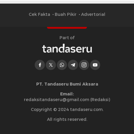
Cek Fakta
Buah Pikir
Advertorial
Part of
PT. Tandaseru Bumi Aksara
Email:
redaksitandaseru@gmail.com (Redaksi)
Copyright © 2024 tandaseru.com.
All rights reserved.