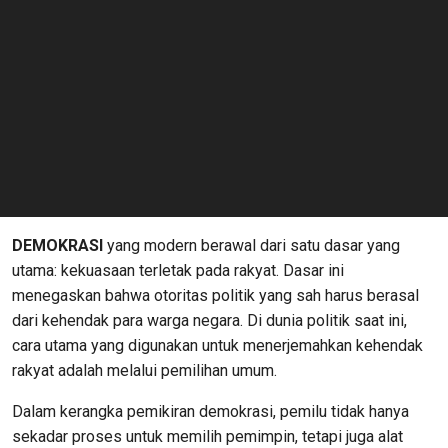
DEMOKRASI
yang modern berawal dari satu dasar yang
utama: kekuasaan terletak pada rakyat. Dasar ini
menegaskan bahwa otoritas politik yang sah harus berasal
dari kehendak para warga negara. Di dunia politik saat ini,
cara utama yang digunakan untuk menerjemahkan kehendak
rakyat adalah melalui pemilihan umum.
Dalam kerangka pemikiran demokrasi, pemilu tidak hanya
sekadar proses untuk memilih pemimpin, tetapi juga alat