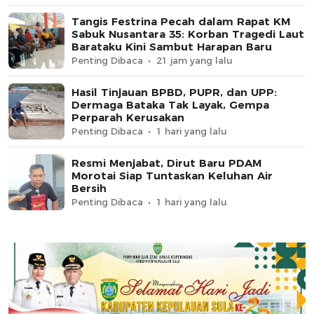
Tangis Festrina Pecah dalam Rapat KM
Sabuk Nusantara 35: Korban Tragedi Laut
Barataku Kini Sambut Harapan Baru
Penting Dibaca
21 jam yang lalu
Hasil Tinjauan BPBD, PUPR, dan UPP:
Dermaga Bataka Tak Layak, Gempa
Perparah Kerusakan
Penting Dibaca
1 hari yang lalu
Resmi Menjabat, Dirut Baru PDAM
Morotai Siap Tuntaskan Keluhan Air
Bersih
Penting Dibaca
1 hari yang lalu