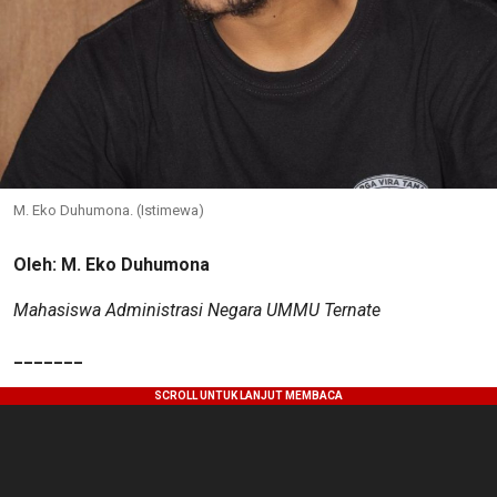
M. Eko Duhumona. (Istimewa)
Oleh: M. Eko Duhumona
Mahasiswa Administrasi Negara UMMU Ternate
_______