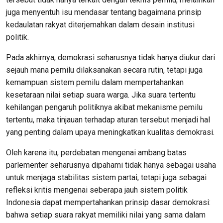
juga menyentuh isu mendasar tentang bagaimana prinsip
kedaulatan rakyat diterjemahkan dalam desain institusi
politik.
Pada akhirnya, demokrasi seharusnya tidak hanya diukur dari
sejauh mana pemilu dilaksanakan secara rutin, tetapi juga
kemampuan sistem pemilu dalam mempertahankan
kesetaraan nilai setiap suara warga. Jika suara tertentu
kehilangan pengaruh politiknya akibat mekanisme pemilu
tertentu, maka tinjauan terhadap aturan tersebut menjadi hal
yang penting dalam upaya meningkatkan kualitas demokrasi.
Oleh karena itu, perdebatan mengenai ambang batas
parlementer seharusnya dipahami tidak hanya sebagai usaha
untuk menjaga stabilitas sistem partai, tetapi juga sebagai
refleksi kritis mengenai seberapa jauh sistem politik
Indonesia dapat mempertahankan prinsip dasar demokrasi:
bahwa setiap suara rakyat memiliki nilai yang sama dalam