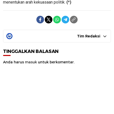
menentukan arah kekuasaan politik.
(*)
Tim Redaksi
TINGGALKAN BALASAN
Anda harus
masuk
untuk berkomentar.