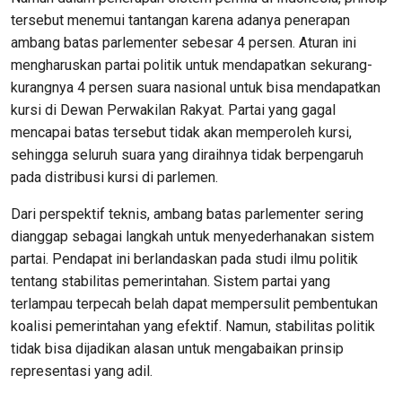
tersebut menemui tantangan karena adanya penerapan
ambang batas parlementer sebesar 4 persen. Aturan ini
mengharuskan partai politik untuk mendapatkan sekurang-
kurangnya 4 persen suara nasional untuk bisa mendapatkan
kursi di Dewan Perwakilan Rakyat. Partai yang gagal
mencapai batas tersebut tidak akan memperoleh kursi,
sehingga seluruh suara yang diraihnya tidak berpengaruh
pada distribusi kursi di parlemen.
Dari perspektif teknis, ambang batas parlementer sering
dianggap sebagai langkah untuk menyederhanakan sistem
partai. Pendapat ini berlandaskan pada studi ilmu politik
tentang stabilitas pemerintahan. Sistem partai yang
terlampau terpecah belah dapat mempersulit pembentukan
koalisi pemerintahan yang efektif. Namun, stabilitas politik
tidak bisa dijadikan alasan untuk mengabaikan prinsip
representasi yang adil.