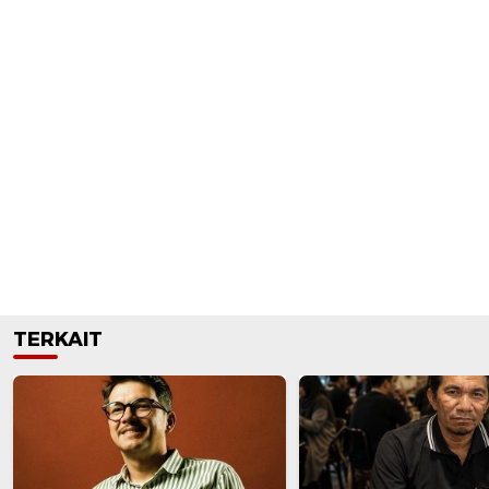
TERKAIT