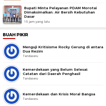
Bupati Minta Pelayanan PDAM Morotai
Dimaksimalkan: Air Bersih Kebutuhan
Dasar
15 jam yang lalu
BUAH PIKIR
Menguji Kritisisme Rocky Gerung di antara
Dua Rezim
Tandaseru
Kemerdekaan yang Belum Selesai:
Catatan dari Daerah Penghasil
Tandaseru
Kemerdekaan dan Krisis Moral Bangsa
Tandaseru