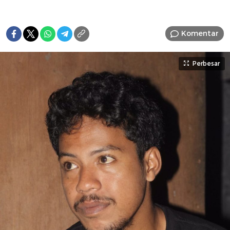
Komentar
Perbesar