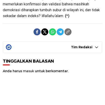
memerlukan konfirmasi dan validasi bahwa masihkah
demokrasi diharapkan tumbuh subur di wilayah ini, dan tidak
sekadar dalam indeks?
Wallahu’alam
.
(*)
Tim Redaksi
TINGGALKAN BALASAN
Anda harus
masuk
untuk berkomentar.