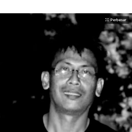
Perbesar