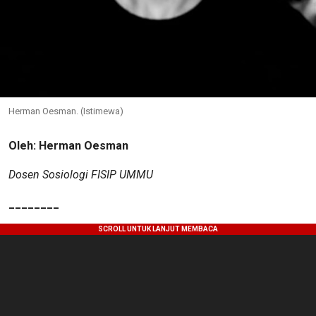
Herman Oesman. (Istimewa)
Oleh: Herman Oesman
Dosen Sosiologi FISIP UMMU
________