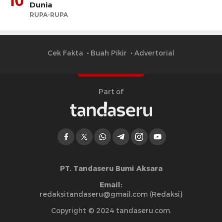
10
Dunia
RUPA-RUPA
Cek Fakta
Buah Pikir
Advertorial
Part of
PT. Tandaseru Bumi Aksara
Email:
redaksitandaseru@gmail.com (Redaksi)
Copyright © 2024 tandaseru.com.