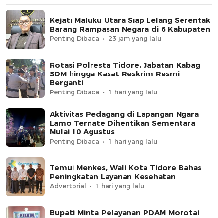
Kejati Maluku Utara Siap Lelang Serentak
Barang Rampasan Negara di 6 Kabupaten
Penting Dibaca
23 jam yang lalu
Rotasi Polresta Tidore, Jabatan Kabag
SDM hingga Kasat Reskrim Resmi
Berganti
Penting Dibaca
1 hari yang lalu
Aktivitas Pedagang di Lapangan Ngara
Lamo Ternate Dihentikan Sementara
Mulai 10 Agustus
Penting Dibaca
1 hari yang lalu
Temui Menkes, Wali Kota Tidore Bahas
Peningkatan Layanan Kesehatan
Advertorial
1 hari yang lalu
Bupati Minta Pelayanan PDAM Morotai