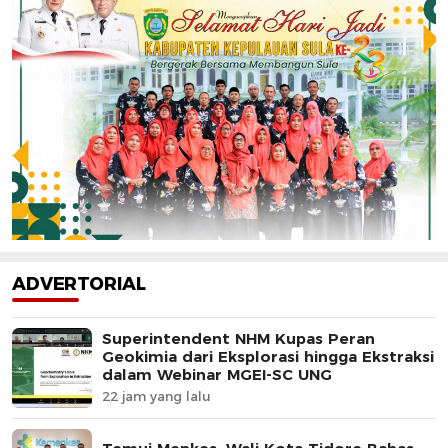
ADVERTORIAL
Superintendent NHM Kupas Peran
Geokimia dari Eksplorasi hingga Ekstraksi
dalam Webinar MGEI-SC UNG
22 jam yang lalu