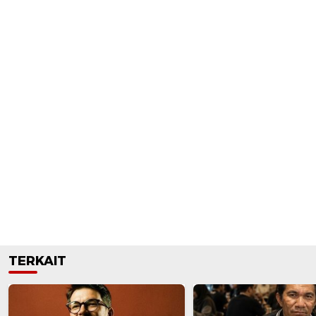
TERKAIT