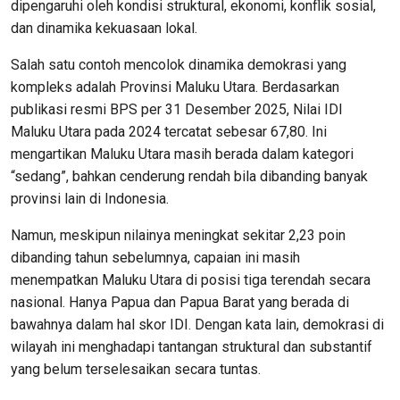
dipengaruhi oleh kondisi struktural, ekonomi, konflik sosial,
dan dinamika kekuasaan lokal.
Salah satu contoh mencolok dinamika demokrasi yang
kompleks adalah Provinsi Maluku Utara. Berdasarkan
publikasi resmi BPS per 31 Desember 2025, Nilai IDI
Maluku Utara pada 2024 tercatat sebesar 67,80. Ini
mengartikan Maluku Utara masih berada dalam kategori
“sedang”, bahkan cenderung rendah bila dibanding banyak
provinsi lain di Indonesia.
Namun, meskipun nilainya meningkat sekitar 2,23 poin
dibanding tahun sebelumnya, capaian ini masih
menempatkan Maluku Utara di posisi tiga terendah secara
nasional. Hanya Papua dan Papua Barat yang berada di
bawahnya dalam hal skor IDI. Dengan kata lain, demokrasi di
wilayah ini menghadapi tantangan struktural dan substantif
yang belum terselesaikan secara tuntas.