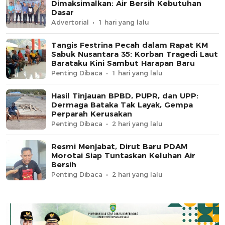
Dimaksimalkan: Air Bersih Kebutuhan
Dasar
Advertorial
1 hari yang lalu
Tangis Festrina Pecah dalam Rapat KM
Sabuk Nusantara 35: Korban Tragedi Laut
Barataku Kini Sambut Harapan Baru
Penting Dibaca
1 hari yang lalu
Hasil Tinjauan BPBD, PUPR, dan UPP:
Dermaga Bataka Tak Layak, Gempa
Perparah Kerusakan
Penting Dibaca
2 hari yang lalu
Resmi Menjabat, Dirut Baru PDAM
Morotai Siap Tuntaskan Keluhan Air
Bersih
Penting Dibaca
2 hari yang lalu