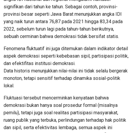
signifikan dari tahun ke tahun. Sebagai contoh, provinsi-
provinsi besar seperti Jawa Barat menunjukkan angka IDI
yang naik turun antara 76,87 pada 2021 hingga 83,34 pada
2022, sebelum turun lagi pada tahun-tahun berikutnya,
sebuah cerminan bahwa demokrasi tidak bersifat statis.
Fenomena fluktuatif ini juga ditemukan dalam indikator detail
aspek demokrasi seperti kebebasan sipil, partisipasi politik,
dan efektifitas institusi demokrasi.
Data historis menunjukkan nilai-nilai ini tidak selalu bergerak
monoton, tetapi sensitif terhadap dinamika sosial-politik
lokal.
Fluktuasi tersebut mencerminkan kenyataan bahwa
demokrasi bukan hanya soal prosedur formal (misalnya
pemilu), tetapi juga soal realitas partisipasi masyarakat,
ruang publik yang terbuka, perlindungan terhadap hak politik
dan sipil, serta efektivitas lembaga, semua aspek ini