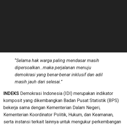
“
Selama hak warga paling mendasar masih
dipersoalkan…maka perjalanan menuju
demokrasi yang benar-benar inklusif dan adil
masih jauh dari selesai.”
INDEKS
Demokrasi Indonesia (IDI) merupakan indikator
komposit yang dikembangkan Badan Pusat Statistik (BPS)
bekerja sama dengan Kementerian Dalam Negeri,
Kementerian Koordinator Politik, Hukum, dan Keamanan,
serta instansi terkait lainnya untuk mengukur perkembangan