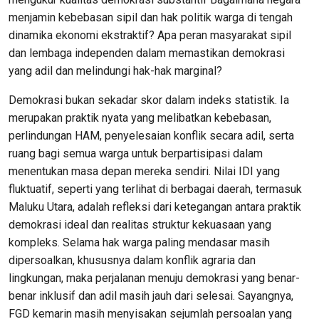
menjamin kebebasan sipil dan hak politik warga di tengah
dinamika ekonomi ekstraktif? Apa peran masyarakat sipil
dan lembaga independen dalam memastikan demokrasi
yang adil dan melindungi hak-hak marginal?
Demokrasi bukan sekadar skor dalam indeks statistik. Ia
merupakan praktik nyata yang melibatkan kebebasan,
perlindungan HAM, penyelesaian konflik secara adil, serta
ruang bagi semua warga untuk berpartisipasi dalam
menentukan masa depan mereka sendiri. Nilai IDI yang
fluktuatif, seperti yang terlihat di berbagai daerah, termasuk
Maluku Utara, adalah refleksi dari ketegangan antara praktik
demokrasi ideal dan realitas struktur kekuasaan yang
kompleks. Selama hak warga paling mendasar masih
dipersoalkan, khususnya dalam konflik agraria dan
lingkungan, maka perjalanan menuju demokrasi yang benar-
benar inklusif dan adil masih jauh dari selesai. Sayangnya,
FGD kemarin masih menyisakan sejumlah persoalan yang