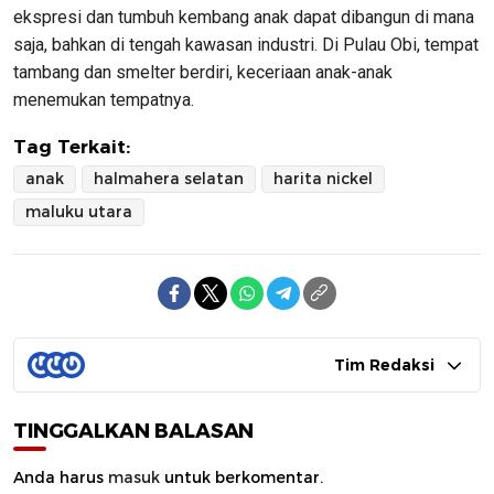
ekspresi dan tumbuh kembang anak dapat dibangun di mana
saja, bahkan di tengah kawasan industri. Di Pulau Obi, tempat
tambang dan smelter berdiri, keceriaan anak-anak
menemukan tempatnya.
Tag Terkait:
anak
halmahera selatan
harita nickel
maluku utara
Tim Redaksi
TINGGALKAN BALASAN
Anda harus
masuk
untuk berkomentar.