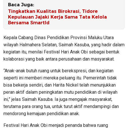
Baca Juga:
Tingkatkan Kualitas Birokrasi, Tidore
Kepulauan Jajaki Kerja Sama Tata Kelola
Bersama SmartId
Kepala Cabang Dinas Pendidikan Provinsi Maluku Utara
wilayah Halmahera Selatan, Saimah Kasuba, yang hadir dalam
kegiatan itu, menilai Festival Hari Anak Obi sebagai bentuk
kolaborasi yang baik antara perusahaan dan masyarakat.
“Anak-anak butuh ruang untuk berekspresi, dan kegiatan
seperti ini memberi mereka peluang itu. Pemerintah tidak
bisa bekerja sendiri, dan Harita Nickel telah menunjukkan
peran aktif dalam peningkatan mutu pendidikan di wilayah
ini,” jelas Saimah Kasuba. Ia juga mengajak masyarakat,
terutama para orang tua, untuk turut aktif mendampingi dan
mendorong kemajuan pendidikan anak.
Festival Hari Anak Obi menjadi penanda bahwa ruang