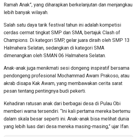
Ramah Anak”, yang diharapkan berkelanjutan dan menjangkau
lebih banyak wilayah.
Salah satu daya tarik festival tahun ini adalah kompetisi
cerdas cermat tingkat SMP dan SMA, bertajuk Clash of
Champions. Di kategori SMP, gelar juara diraih oleh SMP 13
Halmahera Selatan, sedangkan di kategori SMA
dimenangkan oleh SMAN 06 Halmahera Selatan.
Anak-anak juga menikmati sesi dongeng inspiratif bersama
pendongeng profesional Mochammad Awam Prakoso, atau
akrab disapa Kak Awam, yang membawakan cerita sarat
pesan tentang pentingnya budi pekerti.
Kehadiran ratusan anak dari berbagai desa di Pulau Obi
memberi warna tersendiri. “Ini kali pertama mereka bertemu
dalam skala besar seperti ini. Anak-anak bisa melihat dunia
yang lebih luas dari desa mereka masing-masing,” ujar Ifan.