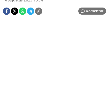
14 Agustus 2025 10:54
Komentar