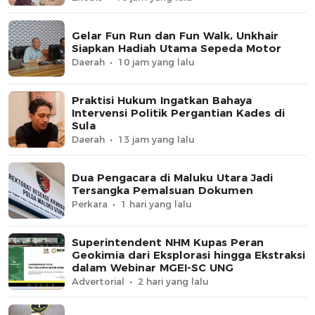
Gelar Fun Run dan Fun Walk, Unkhair
Siapkan Hadiah Utama Sepeda Motor
Daerah
10 jam yang lalu
Praktisi Hukum Ingatkan Bahaya
Intervensi Politik Pergantian Kades di
Sula
Daerah
13 jam yang lalu
Dua Pengacara di Maluku Utara Jadi
Tersangka Pemalsuan Dokumen
Perkara
1 hari yang lalu
Superintendent NHM Kupas Peran
Geokimia dari Eksplorasi hingga Ekstraksi
dalam Webinar MGEI-SC UNG
Advertorial
2 hari yang lalu