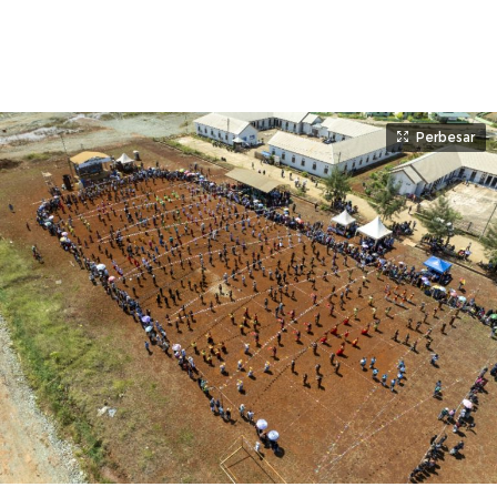
Perbesar