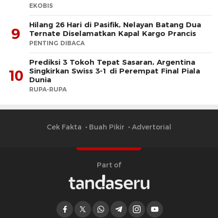
EKOBIS
Hilang 26 Hari di Pasifik, Nelayan Batang Dua
9
Ternate Diselamatkan Kapal Kargo Prancis
PENTING DIBACA
Prediksi 3 Tokoh Tepat Sasaran, Argentina
Singkirkan Swiss 3-1 di Perempat Final Piala
10
Dunia
RUPA-RUPA
Cek Fakta
Buah Pikir
Advertorial
Part of