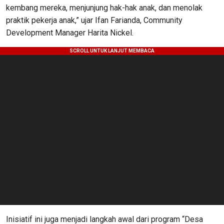
kembang mereka, menjunjung hak-hak anak, dan menolak
praktik pekerja anak,” ujar Ifan Farianda, Community
Development Manager Harita Nickel.
Inisiatif ini juga menjadi langkah awal dari program “Desa