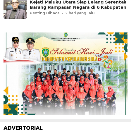
Kejati Maluku Utara Siap Lelang Serentak
Barang Rampasan Negara di 6 Kabupaten
Penting Dibaca
2 hari yang lalu
ADVERTORIAL