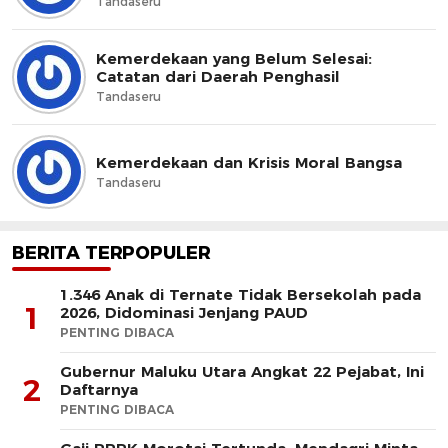
Tandaseru
Kemerdekaan yang Belum Selesai:
Catatan dari Daerah Penghasil
Tandaseru
Kemerdekaan dan Krisis Moral Bangsa
Tandaseru
BERITA TERPOPULER
1.346 Anak di Ternate Tidak Bersekolah pada
1
2026, Didominasi Jenjang PAUD
PENTING DIBACA
Gubernur Maluku Utara Angkat 22 Pejabat, Ini
2
Daftarnya
PENTING DIBACA