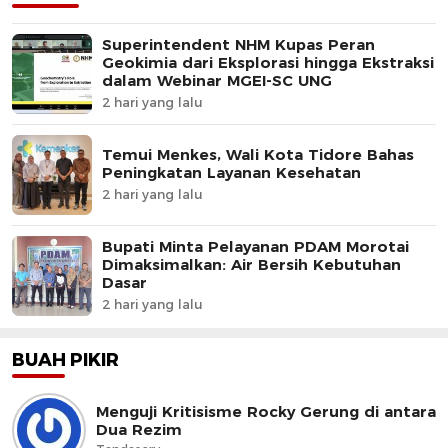
Superintendent NHM Kupas Peran
Geokimia dari Eksplorasi hingga Ekstraksi
dalam Webinar MGEI-SC UNG
2 hari yang lalu
Temui Menkes, Wali Kota Tidore Bahas
Peningkatan Layanan Kesehatan
2 hari yang lalu
Bupati Minta Pelayanan PDAM Morotai
Dimaksimalkan: Air Bersih Kebutuhan
Dasar
2 hari yang lalu
BUAH PIKIR
Menguji Kritisisme Rocky Gerung di antara
Dua Rezim