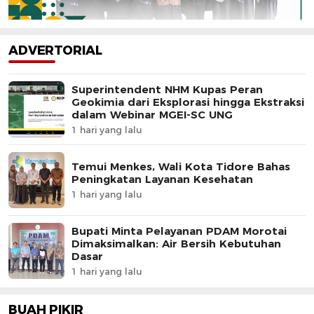
ADVERTORIAL
Superintendent NHM Kupas Peran
Geokimia dari Eksplorasi hingga Ekstraksi
dalam Webinar MGEI-SC UNG
1 hari yang lalu
Temui Menkes, Wali Kota Tidore Bahas
Peningkatan Layanan Kesehatan
1 hari yang lalu
Bupati Minta Pelayanan PDAM Morotai
Dimaksimalkan: Air Bersih Kebutuhan
Dasar
1 hari yang lalu
BUAH PIKIR