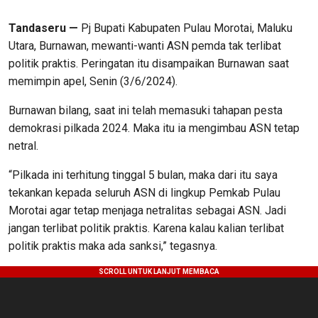
Tandaseru —
Pj Bupati Kabupaten Pulau Morotai, Maluku
Utara, Burnawan, mewanti-wanti ASN pemda tak terlibat
politik praktis. Peringatan itu disampaikan Burnawan saat
memimpin apel, Senin (3/6/2024).
Burnawan bilang, saat ini telah memasuki tahapan pesta
demokrasi pilkada 2024. Maka itu ia mengimbau ASN tetap
netral.
“Pilkada ini terhitung tinggal 5 bulan, maka dari itu saya
tekankan kepada seluruh ASN di lingkup Pemkab Pulau
Morotai agar tetap menjaga netralitas sebagai ASN. Jadi
jangan terlibat politik praktis. Karena kalau kalian terlibat
politik praktis maka ada sanksi,” tegasnya.