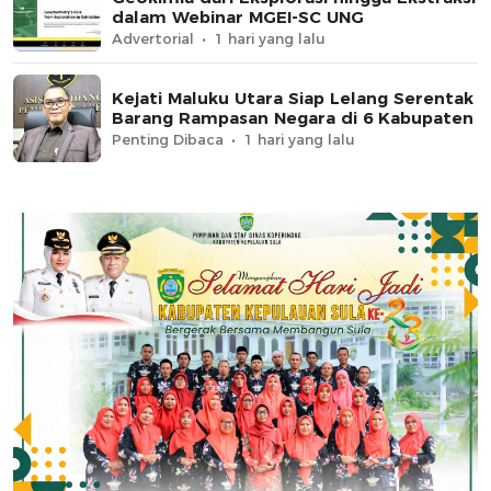
dalam Webinar MGEI-SC UNG
Advertorial
1 hari yang lalu
Kejati Maluku Utara Siap Lelang Serentak
Barang Rampasan Negara di 6 Kabupaten
Penting Dibaca
1 hari yang lalu