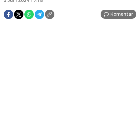
3 Juni 2024 17:18
Komentar