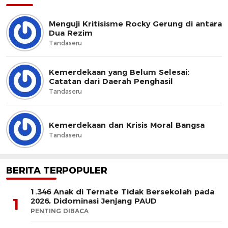
Menguji Kritisisme Rocky Gerung di antara
Dua Rezim
Tandaseru
Kemerdekaan yang Belum Selesai:
Catatan dari Daerah Penghasil
Tandaseru
Kemerdekaan dan Krisis Moral Bangsa
Tandaseru
BERITA TERPOPULER
1.346 Anak di Ternate Tidak Bersekolah pada
1
2026, Didominasi Jenjang PAUD
PENTING DIBACA