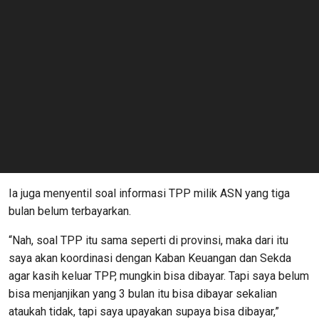
Ia juga menyentil soal informasi TPP milik ASN yang tiga
bulan belum terbayarkan.
“Nah, soal TPP itu sama seperti di provinsi, maka dari itu
saya akan koordinasi dengan Kaban Keuangan dan Sekda
agar kasih keluar TPP, mungkin bisa dibayar. Tapi saya belum
bisa menjanjikan yang 3 bulan itu bisa dibayar sekalian
ataukah tidak, tapi saya upayakan supaya bisa dibayar,”