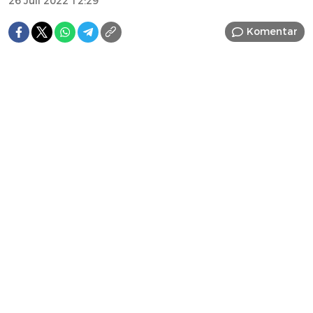
26 Juli 2022 12:29
Komentar