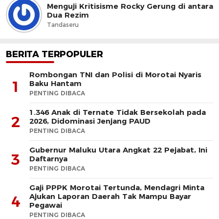
Menguji Kritisisme Rocky Gerung di antara
Dua Rezim
Tandaseru
BERITA TERPOPULER
Rombongan TNI dan Polisi di Morotai Nyaris
1
Baku Hantam
PENTING DIBACA
1.346 Anak di Ternate Tidak Bersekolah pada
2
2026, Didominasi Jenjang PAUD
PENTING DIBACA
Gubernur Maluku Utara Angkat 22 Pejabat, Ini
3
Daftarnya
PENTING DIBACA
Gaji PPPK Morotai Tertunda, Mendagri Minta
Ajukan Laporan Daerah Tak Mampu Bayar
4
Pegawai
PENTING DIBACA