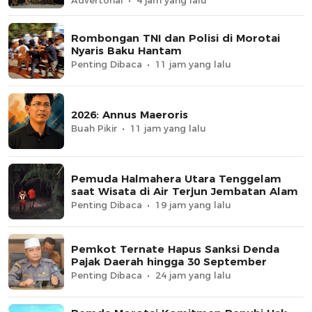
Rombongan TNI dan Polisi di Morotai
Nyaris Baku Hantam
Penting Dibaca
11 jam yang lalu
2026: Annus Maeroris
Buah Pikir
11 jam yang lalu
Pemuda Halmahera Utara Tenggelam
saat Wisata di Air Terjun Jembatan Alam
Penting Dibaca
19 jam yang lalu
Pemkot Ternate Hapus Sanksi Denda
Pajak Daerah hingga 30 September
Penting Dibaca
24 jam yang lalu