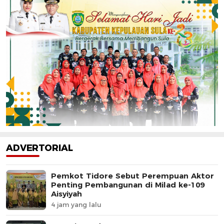
ADVERTORIAL
Pemkot Tidore Sebut Perempuan Aktor
Penting Pembangunan di Milad ke-109
Aisyiyah
4 jam yang lalu