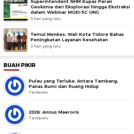
Superintendent NHM Kupas Peran
Geokimia dari Eksplorasi hingga Ekstraksi
dalam Webinar MGEI-SC UNG
3 hari yang lalu
Temui Menkes, Wali Kota Tidore Bahas
Peningkatan Layanan Kesehatan
3 hari yang lalu
BUAH PIKIR
Pulau yang Terluka: Antara Tambang,
Panas Bumi dan Ruang Hidup
Tandaseru
2026: Annus Maeroris
Tandaseru