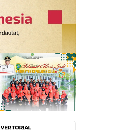
VERTORIAL