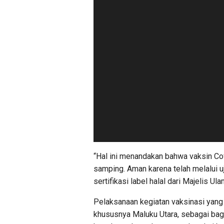
“Hal ini menandakan bahwa vaksin Co
samping. Aman karena telah melalui uj
sertifikasi label halal dari Majelis U
Pelaksanaan kegiatan vaksinasi yang 
khususnya Maluku Utara, sebagai bag