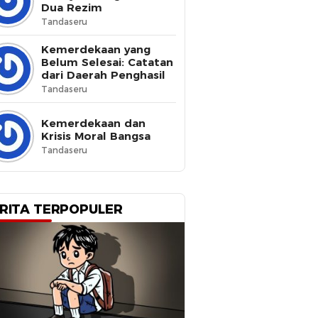
Dua Rezim
Tandaseru
Kemerdekaan yang
Belum Selesai: Catatan
dari Daerah Penghasil
Tandaseru
Kemerdekaan dan
Krisis Moral Bangsa
Tandaseru
RITA TERPOPULER