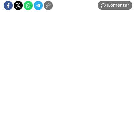
Komentar