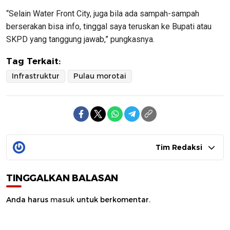
“Selain Water Front City, juga bila ada sampah-sampah
berserakan bisa info, tinggal saya teruskan ke Bupati atau
SKPD yang tanggung jawab,” pungkasnya.
Tag Terkait:
Infrastruktur
Pulau morotai
Tim Redaksi
TINGGALKAN BALASAN
Anda harus
masuk
untuk berkomentar.