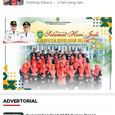
Penting Dibaca
2 hari yang lalu
ADVERTORIAL