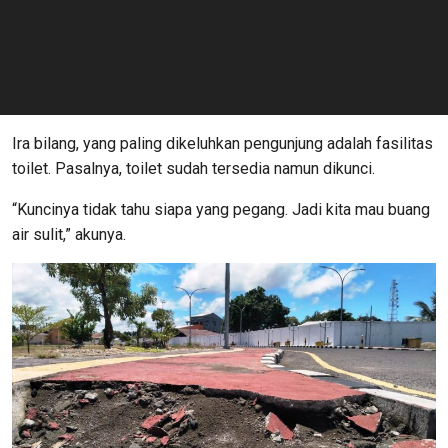
Ira bilang, yang paling dikeluhkan pengunjung adalah fasilitas
toilet. Pasalnya, toilet sudah tersedia namun dikunci.
“Kuncinya tidak tahu siapa yang pegang. Jadi kita mau buang
air sulit,” akunya.