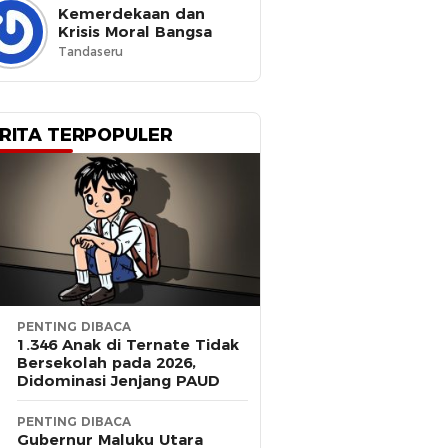
Kemerdekaan dan
Krisis Moral Bangsa
Tandaseru
RITA TERPOPULER
PENTING DIBACA
1.346 Anak di Ternate Tidak
Bersekolah pada 2026,
Didominasi Jenjang PAUD
PENTING DIBACA
Gubernur Maluku Utara