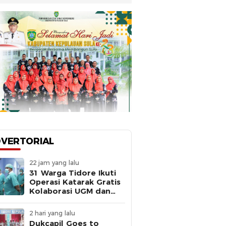
VERTORIAL
22 jam yang lalu
31 Warga Tidore Ikuti
Operasi Katarak Gratis
Kolaborasi UGM dan
Pemkot
2 hari yang lalu
Dukcapil Goes to