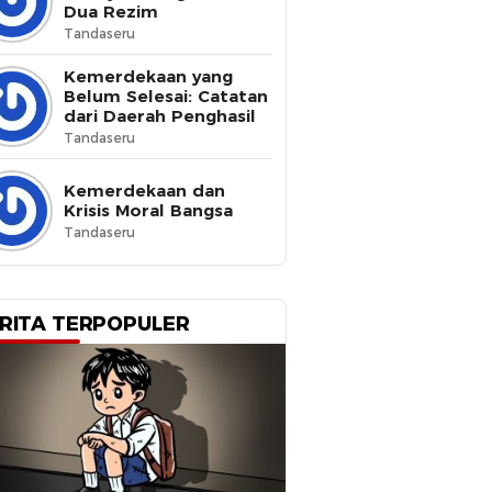
Dua Rezim
Tandaseru
Kemerdekaan yang
Belum Selesai: Catatan
dari Daerah Penghasil
Tandaseru
Kemerdekaan dan
Krisis Moral Bangsa
Tandaseru
RITA TERPOPULER