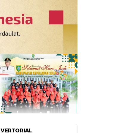
VERTORIAL