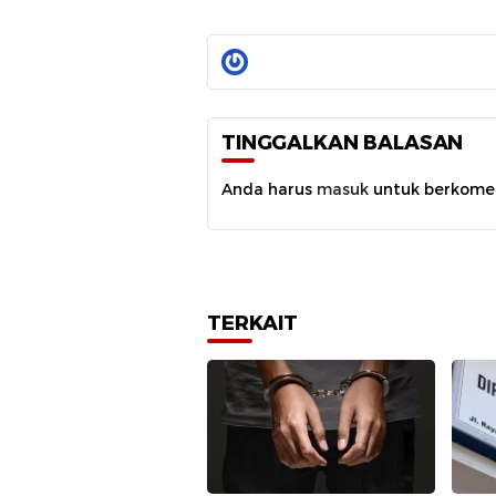
TINGGALKAN BALASAN
Anda harus
masuk
untuk berkome
TERKAIT