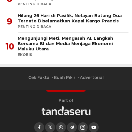
PENTING DIBACA
Hilang 26 Hari di Pasifik, Nelayan Batang Dua
9
Ternate Diselamatkan Kapal Kargo Prancis
PENTING DIBACA
Mengunjungi Meti, Mengasah AI: Langkah
Bersama BI dan Media Menjaga Ekonomi
10
Maluku Utara
EKOBIS
Cek Fakta
Buah Pikir
Advertorial
Part of