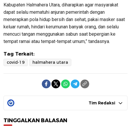
Kabupaten Halmahera Utara, diharapkan agar masyarakat
dapat selalu mematuhi anjuran pemerintah dengan
menerapkan pola hidup bersih dan sehat, pakai masker saat
keluar rumah, hindari kerumunan banyak orang, dan selalu
mencuci tangan menggunakan sabun saat bepergian ke
tempat ramai atau tempat-tempat umum,” tandasnya.
Tag Terkait:
covid-19
halmahera utara
Tim Redaksi
TINGGALKAN BALASAN