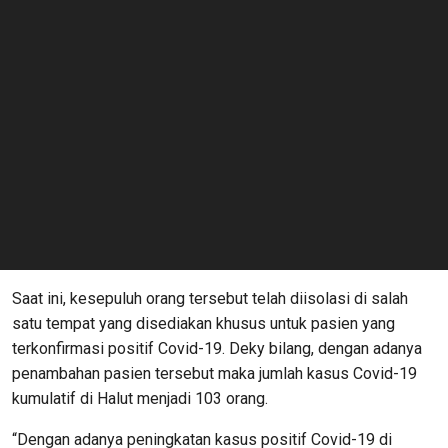
Saat ini, kesepuluh orang tersebut telah diisolasi di salah
satu tempat yang disediakan khusus untuk pasien yang
terkonfirmasi positif Covid-19. Deky bilang, dengan adanya
penambahan pasien tersebut maka jumlah kasus Covid-19
kumulatif di Halut menjadi 103 orang.
“Dengan adanya peningkatan kasus positif Covid-19 di