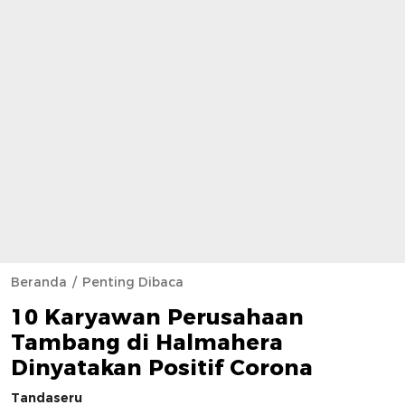
Beranda
Penting Dibaca
10 Karyawan Perusahaan
Tambang di Halmahera
Dinyatakan Positif Corona
Tandaseru