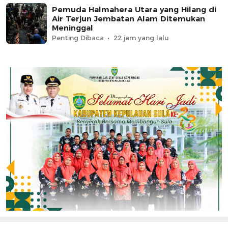
Pemuda Halmahera Utara yang Hilang di
Air Terjun Jembatan Alam Ditemukan
Meninggal
Penting Dibaca
22 jam yang lalu