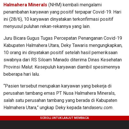
Halmahera Minerals
(NHM) kembali mengalami
penambahan karyawan yang positif terpapar Covid-19. Hari
ini (28/6), 10 karyawan dinyatakan terkonfirmasi positif
menyusul puluhan rekan-rekannya yang lain.
Juru Bicara Gugus Tugas Percepatan Penanganan Covid-19
Kabupaten Halmahera Utara, Deky Tawaris mengungkapkan,
10 orang ini dinyatakan positif setelah hasil pemeriksaan
swabnya dari RS Siloam Manado diterima Dinas Kesehatan
Provinsi Malut. Kesepuluh karyawan diambil spesimennya
beberapa hari lalu.
“Pasien tersebut merupakan karyawan yang bekerja di
perusahan tambang emas PT Nusa Halmahera Minerals,
salah satu perusahan tambang yang berada di Kabupaten
Halmahera Utara,” ungkap Deky kepada
tandaseru.com
.