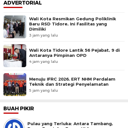
ADVERTORIAL
Wali Kota Resmikan Gedung Poliklinik
Baru RSD Tidore, Ini Fasilitas yang
Dimiliki
3 jam yang lalu
Wali Kota Tidore Lantik 56 Pejabat, 9 di
Antaranya Pimpinan OPD
4 jam yang lalu
Menuju IFRC 2026, ERT NHM Perdalam
Teknik dan Strategi Penyelamatan
5 jam yang lalu
BUAH PIKIR
Pulau yang Terluka: Antara Tambang,