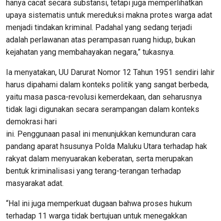
hanya cacat secara substansi, tetapi juga memperlihatkan
upaya sistematis untuk mereduksi makna protes warga adat
menjadi tindakan kriminal. Padahal yang sedang terjadi
adalah perlawanan atas perampasan ruang hidup, bukan
kejahatan yang membahayakan negara,” tukasnya.
Ia menyatakan, UU Darurat Nomor 12 Tahun 1951 sendiri lahir
harus dipahami dalam konteks politik yang sangat berbeda,
yaitu masa pasca-revolusi kemerdekaan, dan seharusnya
tidak lagi digunakan secara serampangan dalam konteks
demokrasi hari
ini. Penggunaan pasal ini menunjukkan kemunduran cara
pandang aparat hsusunya Polda Maluku Utara terhadap hak
rakyat dalam menyuarakan keberatan, serta merupakan
bentuk kriminalisasi yang terang-terangan terhadap
masyarakat adat.
“Hal ini juga memperkuat dugaan bahwa proses hukum
terhadap 11 warga tidak bertujuan untuk menegakkan