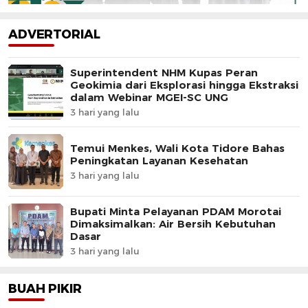
ADVERTORIAL
Superintendent NHM Kupas Peran
Geokimia dari Eksplorasi hingga Ekstraksi
dalam Webinar MGEI-SC UNG
3 hari yang lalu
Temui Menkes, Wali Kota Tidore Bahas
Peningkatan Layanan Kesehatan
3 hari yang lalu
Bupati Minta Pelayanan PDAM Morotai
Dimaksimalkan: Air Bersih Kebutuhan
Dasar
3 hari yang lalu
BUAH PIKIR