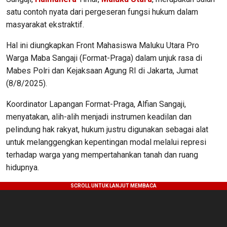
satu contoh nyata dari pergeseran fungsi hukum dalam
masyarakat ekstraktif.
Hal ini diungkapkan Front Mahasiswa Maluku Utara Pro
Warga Maba Sangaji (Format-Praga) dalam unjuk rasa di
Mabes Polri dan Kejaksaan Agung RI di Jakarta, Jumat
(8/8/2025).
Koordinator Lapangan Format-Praga, Alfian Sangaji,
menyatakan, alih-alih menjadi instrumen keadilan dan
pelindung hak rakyat, hukum justru digunakan sebagai alat
untuk melanggengkan kepentingan modal melalui represi
terhadap warga yang mempertahankan tanah dan ruang
hidupnya.