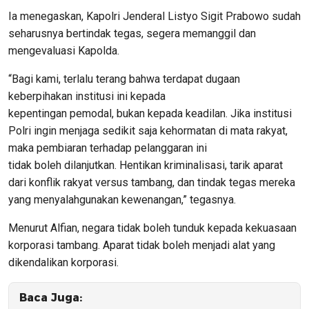
Ia menegaskan, Kapolri Jenderal Listyo Sigit Prabowo sudah
seharusnya bertindak tegas, segera memanggil dan
mengevaluasi Kapolda.
“Bagi kami, terlalu terang bahwa terdapat dugaan
keberpihakan institusi ini kepada
kepentingan pemodal, bukan kepada keadilan. Jika institusi
Polri ingin menjaga sedikit saja kehormatan di mata rakyat,
maka pembiaran terhadap pelanggaran ini
tidak boleh dilanjutkan. Hentikan kriminalisasi, tarik aparat
dari konflik rakyat versus tambang, dan tindak tegas mereka
yang menyalahgunakan kewenangan,” tegasnya.
Menurut Alfian, negara tidak boleh tunduk kepada kekuasaan
korporasi tambang. Aparat tidak boleh menjadi alat yang
dikendalikan korporasi.
Baca Juga: