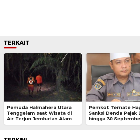
TERKAIT
Pemuda Halmahera Utara
Pemkot Ternate Ha
Tenggelam saat Wisata di
Sanksi Denda Pajak
Air Terjun Jembatan Alam
hingga 30 Septembe
TERKINI