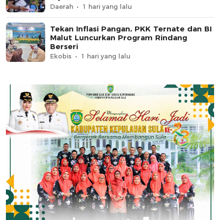
Daerah
1 hari yang lalu
Tekan Inflasi Pangan, PKK Ternate dan BI
Malut Luncurkan Program Rindang
Berseri
Ekobis
1 hari yang lalu