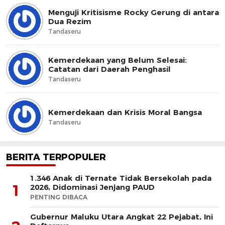
Menguji Kritisisme Rocky Gerung di antara
Dua Rezim
Tandaseru
Kemerdekaan yang Belum Selesai:
Catatan dari Daerah Penghasil
Tandaseru
Kemerdekaan dan Krisis Moral Bangsa
Tandaseru
BERITA TERPOPULER
1.346 Anak di Ternate Tidak Bersekolah pada
1
2026, Didominasi Jenjang PAUD
PENTING DIBACA
Gubernur Maluku Utara Angkat 22 Pejabat, Ini