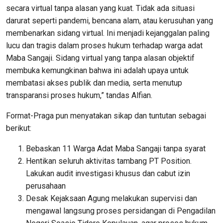
secara virtual tanpa alasan yang kuat. Tidak ada situasi
darurat seperti pandemi, bencana alam, atau kerusuhan yang
membenarkan sidang virtual. Ini menjadi kejanggalan paling
lucu dan tragis dalam proses hukum terhadap warga adat
Maba Sangaji. Sidang virtual yang tanpa alasan objektif
membuka kemungkinan bahwa ini adalah upaya untuk
membatasi akses publik dan media, serta menutup
transparansi proses hukum,” tandas Alfian.
Format-Praga pun menyatakan sikap dan tuntutan sebagai
berikut:
Bebaskan 11 Warga Adat Maba Sangaji tanpa syarat
Hentikan seluruh aktivitas tambang PT Position.
Lakukan audit investigasi khusus dan cabut izin
perusahaan
Desak Kejaksaan Agung melakukan supervisi dan
mengawal langsung proses persidangan di Pengadilan