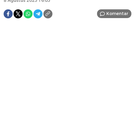
8 Agustus 2025 16:05
Komentar