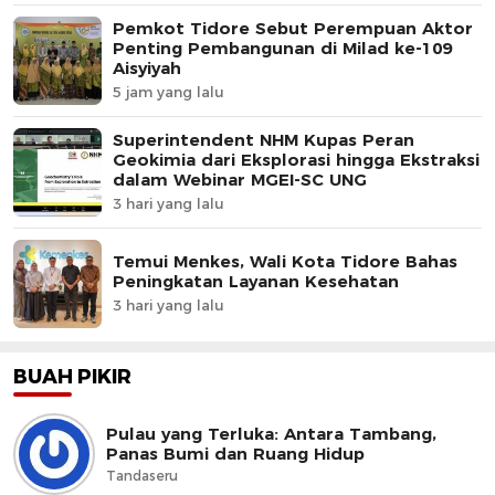
Pemkot Tidore Sebut Perempuan Aktor
Penting Pembangunan di Milad ke-109
Aisyiyah
5 jam yang lalu
Superintendent NHM Kupas Peran
Geokimia dari Eksplorasi hingga Ekstraksi
dalam Webinar MGEI-SC UNG
3 hari yang lalu
Temui Menkes, Wali Kota Tidore Bahas
Peningkatan Layanan Kesehatan
3 hari yang lalu
BUAH PIKIR
Pulau yang Terluka: Antara Tambang,
Panas Bumi dan Ruang Hidup
Tandaseru