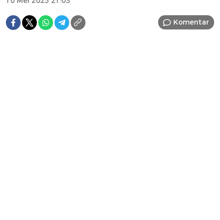
10 Mei 2025 21:03
Komentar