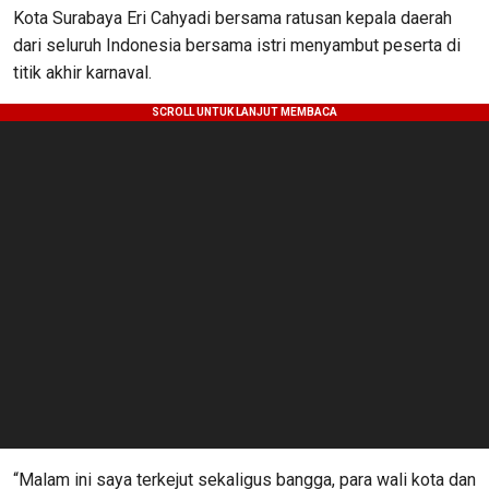
Kota Surabaya Eri Cahyadi bersama ratusan kepala daerah
dari seluruh Indonesia bersama istri menyambut peserta di
titik akhir karnaval.
“Malam ini saya terkejut sekaligus bangga, para wali kota dan