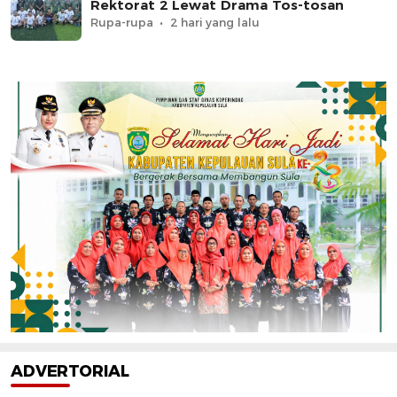
Rektorat 2 Lewat Drama Tos-tosan
Rupa-rupa
2 hari yang lalu
ADVERTORIAL