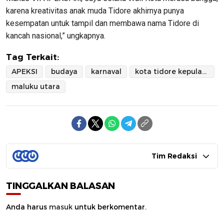
karena kreativitas anak muda Tidore akhirnya punya
kesempatan untuk tampil dan membawa nama Tidore di
kancah nasional,” ungkapnya.
Tag Terkait:
APEKSI
budaya
karnaval
kota tidore kepulauan
maluku utara
Tim Redaksi
TINGGALKAN BALASAN
Anda harus
masuk
untuk berkomentar.