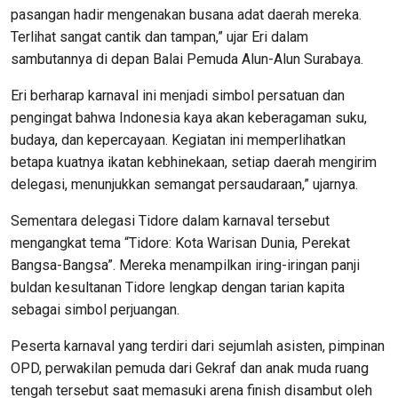
pasangan hadir mengenakan busana adat daerah mereka.
Terlihat sangat cantik dan tampan,” ujar Eri dalam
sambutannya di depan Balai Pemuda Alun-Alun Surabaya.
Eri berharap karnaval ini menjadi simbol persatuan dan
pengingat bahwa Indonesia kaya akan keberagaman suku,
budaya, dan kepercayaan. Kegiatan ini memperlihatkan
betapa kuatnya ikatan kebhinekaan, setiap daerah mengirim
delegasi, menunjukkan semangat persaudaraan,” ujarnya.
Sementara delegasi Tidore dalam karnaval tersebut
mengangkat tema “Tidore: Kota Warisan Dunia, Perekat
Bangsa-Bangsa”. Mereka menampilkan iring-iringan panji
buldan kesultanan Tidore lengkap dengan tarian kapita
sebagai simbol perjuangan.
Peserta karnaval yang terdiri dari sejumlah asisten, pimpinan
OPD, perwakilan pemuda dari Gekraf dan anak muda ruang
tengah tersebut saat memasuki arena finish disambut oleh