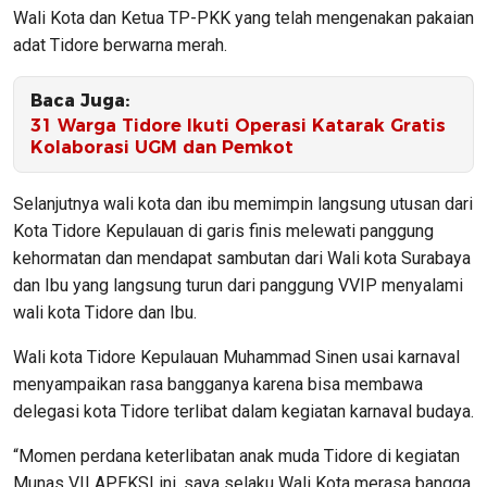
Wali Kota dan Ketua TP-PKK yang telah mengenakan pakaian
adat Tidore berwarna merah.
Baca Juga:
31 Warga Tidore Ikuti Operasi Katarak Gratis
Kolaborasi UGM dan Pemkot
Selanjutnya wali kota dan ibu memimpin langsung utusan dari
Kota Tidore Kepulauan di garis finis melewati panggung
kehormatan dan mendapat sambutan dari Wali kota Surabaya
dan Ibu yang langsung turun dari panggung VVIP menyalami
wali kota Tidore dan Ibu.
Wali kota Tidore Kepulauan Muhammad Sinen usai karnaval
menyampaikan rasa bangganya karena bisa membawa
delegasi kota Tidore terlibat dalam kegiatan karnaval budaya.
“Momen perdana keterlibatan anak muda Tidore di kegiatan
Munas VII APEKSI ini, saya selaku Wali Kota merasa bangga,