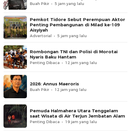
Buah Pikir
5 jam yang lalu
Pemkot Tidore Sebut Perempuan Aktor
Penting Pembangunan di Milad ke-109
Aisyiyah
Advertorial
5 jam yang lalu
Rombongan TNI dan Polisi di Morotai
Nyaris Baku Hantam
Penting Dibaca
12 jam yang lalu
2026: Annus Maeroris
Buah Pikir
12 jam yang lalu
Pemuda Halmahera Utara Tenggelam
saat Wisata di Air Terjun Jembatan Alam
Penting Dibaca
19 jam yang lalu