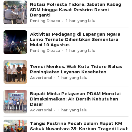
Rotasi Polresta Tidore, Jabatan Kabag
SDM hingga Kasat Reskrim Resmi
Berganti
Penting Dibaca
1 hari yang lalu
Aktivitas Pedagang di Lapangan Ngara
Lamo Ternate Dihentikan Sementara
Mulai 10 Agustus
Penting Dibaca
1 hari yang lalu
Temui Menkes, Wali Kota Tidore Bahas
Peningkatan Layanan Kesehatan
Advertorial
1 hari yang lalu
Bupati Minta Pelayanan PDAM Morotai
Dimaksimalkan: Air Bersih Kebutuhan
Dasar
Advertorial
1 hari yang lalu
Tangis Festrina Pecah dalam Rapat KM
Sabuk Nusantara 35: Korban Tragedi Laut