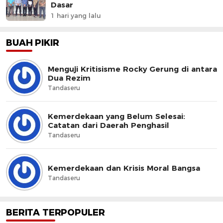
Dasar
1 hari yang lalu
BUAH PIKIR
Menguji Kritisisme Rocky Gerung di antara
Dua Rezim
Tandaseru
Kemerdekaan yang Belum Selesai:
Catatan dari Daerah Penghasil
Tandaseru
Kemerdekaan dan Krisis Moral Bangsa
Tandaseru
BERITA TERPOPULER