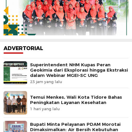
ADVERTORIAL
Superintendent NHM Kupas Peran
Geokimia dari Eksplorasi hingga Ekstraksi
dalam Webinar MGEI-SC UNG
23 jam yang lalu
Temui Menkes, Wali Kota Tidore Bahas
Peningkatan Layanan Kesehatan
1 hari yang lalu
Bupati Minta Pelayanan PDAM Morotai
Dimaksimalkan: Air Bersih Kebutuhan