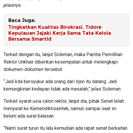
jelasnya
Baca Juga:
Tingkatkan Kualitas Birokrasi, Tidore
Kepulauan Jajaki Kerja Sama Tata Kelola
Bersama SmartId
Terkait dengan itu, lanjut Soleman, maka Panitia Pemilihan
Rektor Unkhair diberikan kesempatan untuk melengkapi
dokumen-dokumen tersebut.
“Jadi kita bersyukur ada orang dari Irjen itu datang. Jadi
kemungkinan kedepan tidak ada masalah,” jelas Soleman.
Terkait syarat usia calon rektor, lanjut dia, pihak Senat telah
menyurat ke Kemendiktisaintek, namun sampai saat ini
belum ada surat balasan.
“Nanti surat turun itu lalu kemudian ada rapat senat berkaitan