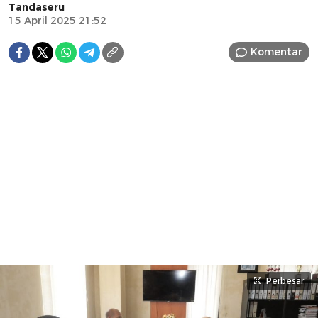
Tandaseru
15 April 2025 21:52
Komentar
Perbesar