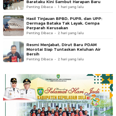
Barataku Kini Sambut Harapan Baru
Penting Dibaca
1 hari yang lalu
Hasil Tinjauan BPBD, PUPR, dan UPP:
Dermaga Bataka Tak Layak, Gempa
Perparah Kerusakan
Penting Dibaca
2 hari yang lalu
Resmi Menjabat, Dirut Baru PDAM
Morotai Siap Tuntaskan Keluhan Air
Bersih
Penting Dibaca
2 hari yang lalu