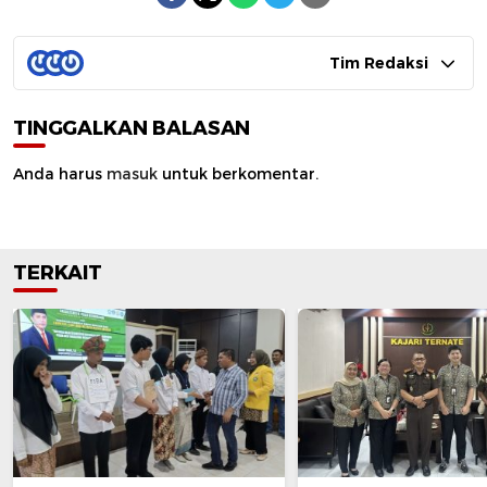
Tim Redaksi
TINGGALKAN BALASAN
Anda harus
masuk
untuk berkomentar.
TERKAIT