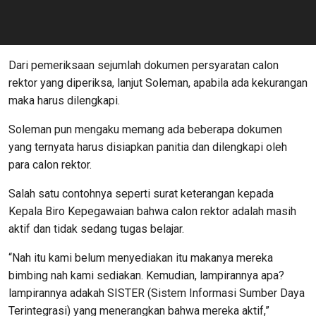
Dari pemeriksaan sejumlah dokumen persyaratan calon
rektor yang diperiksa, lanjut Soleman, apabila ada kekurangan
maka harus dilengkapi.
Soleman pun mengaku memang ada beberapa dokumen
yang ternyata harus disiapkan panitia dan dilengkapi oleh
para calon rektor.
Salah satu contohnya seperti surat keterangan kepada
Kepala Biro Kepegawaian bahwa calon rektor adalah masih
aktif dan tidak sedang tugas belajar.
“Nah itu kami belum menyediakan itu makanya mereka
bimbing nah kami sediakan. Kemudian, lampirannya apa?
lampirannya adakah SISTER (Sistem Informasi Sumber Daya
Terintegrasi) yang menerangkan bahwa mereka aktif,”