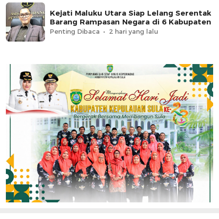
Kejati Maluku Utara Siap Lelang Serentak
Barang Rampasan Negara di 6 Kabupaten
Penting Dibaca
2 hari yang lalu