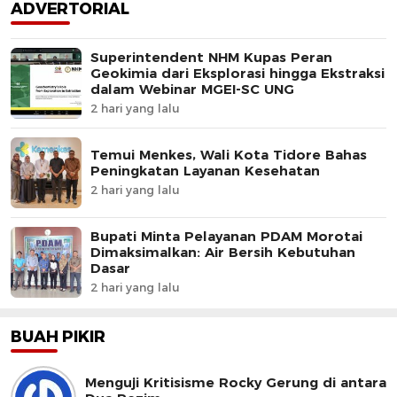
ADVERTORIAL
Superintendent NHM Kupas Peran
Geokimia dari Eksplorasi hingga Ekstraksi
dalam Webinar MGEI-SC UNG
2 hari yang lalu
Temui Menkes, Wali Kota Tidore Bahas
Peningkatan Layanan Kesehatan
2 hari yang lalu
Bupati Minta Pelayanan PDAM Morotai
Dimaksimalkan: Air Bersih Kebutuhan
Dasar
2 hari yang lalu
BUAH PIKIR
Menguji Kritisisme Rocky Gerung di antara