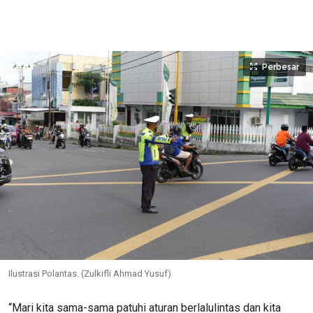
Perbesar
Ilustrasi Polantas. (Zulkifli Ahmad Yusuf)
“Mari kita sama-sama patuhi aturan berlalulintas dan kita