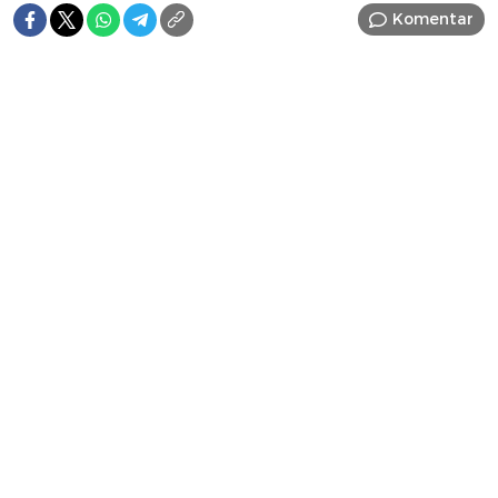
Komentar