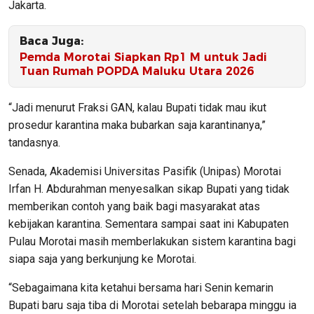
Jakarta.
Baca Juga:
​Pemda Morotai Siapkan Rp1 M untuk Jadi
Tuan Rumah POPDA Maluku Utara 2026
“Jadi menurut Fraksi GAN, kalau Bupati tidak mau ikut
prosedur karantina maka bubarkan saja karantinanya,”
tandasnya.
Senada, Akademisi Universitas Pasifik (Unipas) Morotai
Irfan H. Abdurahman menyesalkan sikap Bupati yang tidak
memberikan contoh yang baik bagi masyarakat atas
kebijakan karantina. Sementara sampai saat ini Kabupaten
Pulau Morotai masih memberlakukan sistem karantina bagi
siapa saja yang berkunjung ke Morotai.
“Sebagaimana kita ketahui bersama hari Senin kemarin
Bupati baru saja tiba di Morotai setelah bebarapa minggu ia