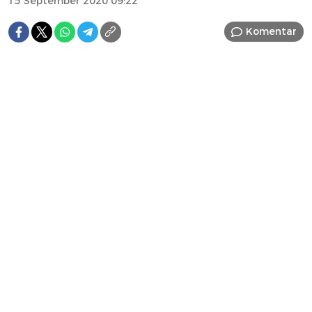
15 September 2020 09:22
Komentar