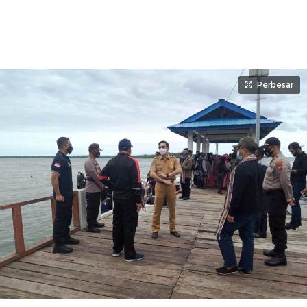
Perbesar