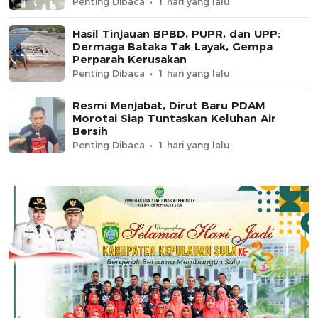
Penting Dibaca
1 hari yang lalu
Hasil Tinjauan BPBD, PUPR, dan UPP:
Dermaga Bataka Tak Layak, Gempa
Perparah Kerusakan
Penting Dibaca
1 hari yang lalu
Resmi Menjabat, Dirut Baru PDAM
Morotai Siap Tuntaskan Keluhan Air
Bersih
Penting Dibaca
1 hari yang lalu