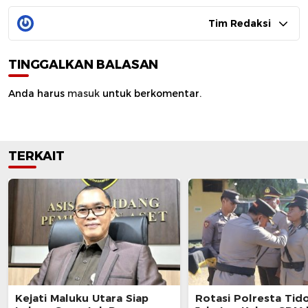
Tim Redaksi
TINGGALKAN BALASAN
Anda harus
masuk
untuk berkomentar.
TERKAIT
Kejati Maluku Utara Siap
Rotasi Polresta Tido