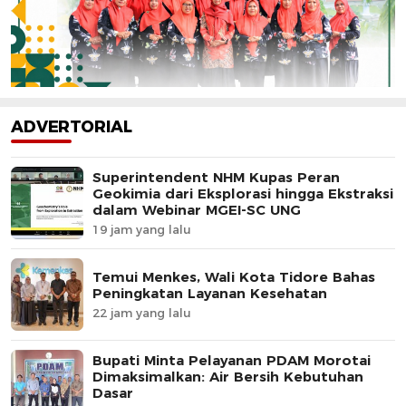
ADVERTORIAL
Superintendent NHM Kupas Peran
Geokimia dari Eksplorasi hingga Ekstraksi
dalam Webinar MGEI-SC UNG
19 jam yang lalu
Temui Menkes, Wali Kota Tidore Bahas
Peningkatan Layanan Kesehatan
22 jam yang lalu
Bupati Minta Pelayanan PDAM Morotai
Dimaksimalkan: Air Bersih Kebutuhan
Dasar