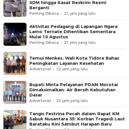
SDM hingga Kasat Reskrim Resmi
Berganti
Penting Dibaca
21 jam yang lalu
Aktivitas Pedagang di Lapangan Ngara
Lamo Ternate Dihentikan Sementara
Mulai 10 Agustus
Penting Dibaca
21 jam yang lalu
Temui Menkes, Wali Kota Tidore Bahas
Peningkatan Layanan Kesehatan
Advertorial
22 jam yang lalu
Bupati Minta Pelayanan PDAM Morotai
Dimaksimalkan: Air Bersih Kebutuhan
Dasar
Advertorial
22 jam yang lalu
Tangis Festrina Pecah dalam Rapat KM
Sabuk Nusantara 35: Korban Tragedi Laut
Barataku Kini Sambut Harapan Baru