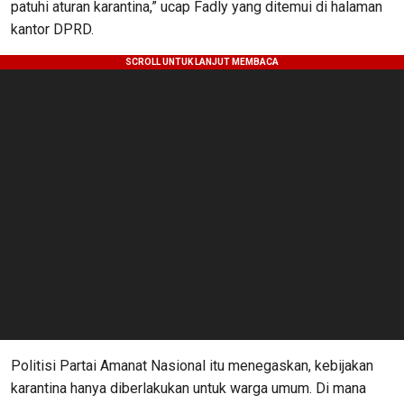
patuhi aturan karantina,” ucap Fadly yang ditemui di halaman
kantor DPRD.
Politisi Partai Amanat Nasional itu menegaskan, kebijakan
karantina hanya diberlakukan untuk warga umum. Di mana