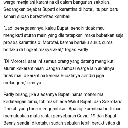
warga menjalani karantina di dalam bangunan sekolah.
Sedangkan pejabat Bupati dikarantina di hotel, itu pun baru
sehari sudah beraktivitas kembali.
“Jadi penegasannya, kalau Bupati sendiri tidak mau
mengikuti aturan main yang dia tetapkan, maka bubarkan saja
proses karantina di Morotai, karena berlaku surut, cuma
berlaku di tingkat masyarakat,” tegas Fadly.
“Di Morotai, saat ini semua orang yang datang mengikuti
aturan kekarantinaan. Jangan sampai warga lain akhirnya
tidak mau dikarantina karena Bupatinya sendiri juga
melanggar,” ujarnya.
Fadly bilang, jika alasannya Bupati harus menerima
kedatangan tamu, toh masih ada Wakil Bupati dan Sekretaris
Daerah yang bisa menggantikan. Apalagi karantina bertujuan
memutuskan mata rantai penyebaran Covid-19 dan Bupati
Benny sendiri diketahui sudah sebulan lebih beraktivitas di