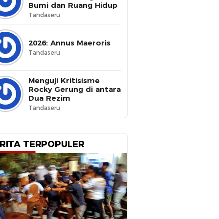
Bumi dan Ruang Hidup
Tandaseru
2026: Annus Maeroris
Tandaseru
Menguji Kritisisme
Rocky Gerung di antara
Dua Rezim
Tandaseru
RITA TERPOPULER