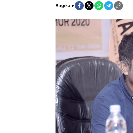
Bagikan: