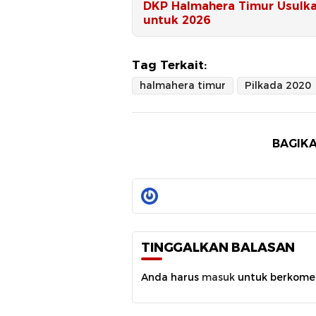
​DKP Halmahera Timur Usulk
untuk 2026
Tag Terkait:
halmahera timur
Pilkada 2020
BAGIKA
TINGGALKAN BALASAN
Anda harus
masuk
untuk berkome