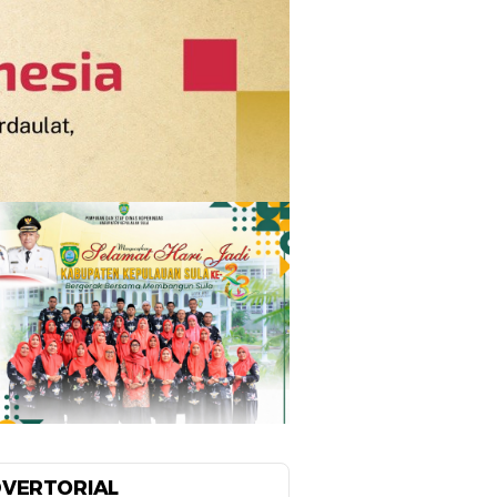
VERTORIAL