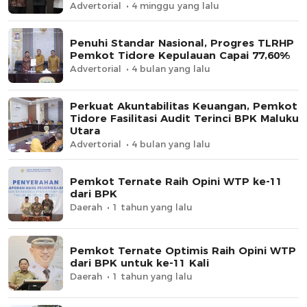
Advertorial
4 minggu yang lalu
​Penuhi Standar Nasional, Progres TLRHP
Pemkot Tidore Kepulauan Capai 77,60%
Advertorial
4 bulan yang lalu
Perkuat Akuntabilitas Keuangan, Pemkot
Tidore Fasilitasi Audit Terinci BPK Maluku
Utara
Advertorial
4 bulan yang lalu
Pemkot Ternate Raih Opini WTP ke-11
dari BPK
Daerah
1 tahun yang lalu
Pemkot Ternate Optimis Raih Opini WTP
dari BPK untuk ke-11 Kali
Daerah
1 tahun yang lalu