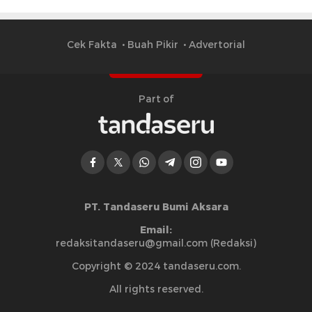
Cek Fakta
Buah Pikir
Advertorial
Part of
PT. Tandaseru Bumi Aksara
Email:
redaksitandaseru@gmail.com (Redaksi)
Copyright © 2024 tandaseru.com.
All rights reserved.