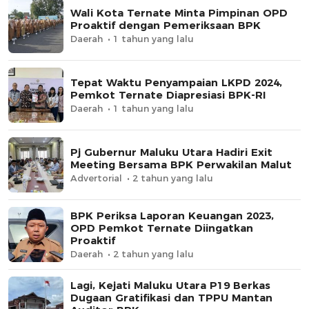
Wali Kota Ternate Minta Pimpinan OPD
Proaktif dengan Pemeriksaan BPK
Daerah
1 tahun yang lalu
Tepat Waktu Penyampaian LKPD 2024,
Pemkot Ternate Diapresiasi BPK-RI
Daerah
1 tahun yang lalu
Pj Gubernur Maluku Utara Hadiri Exit
Meeting Bersama BPK Perwakilan Malut
Advertorial
2 tahun yang lalu
BPK Periksa Laporan Keuangan 2023,
OPD Pemkot Ternate Diingatkan
Proaktif
Daerah
2 tahun yang lalu
Lagi, Kejati Maluku Utara P19 Berkas
Dugaan Gratifikasi dan TPPU Mantan