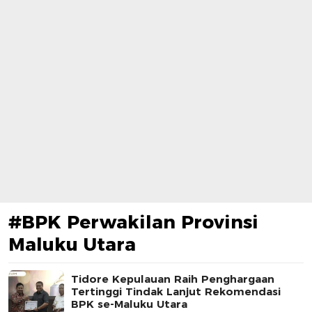
#BPK Perwakilan Provinsi
Maluku Utara
Tidore Kepulauan Raih Penghargaan
Tertinggi Tindak Lanjut Rekomendasi
BPK se-Maluku Utara