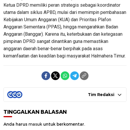
Ketua DPRD memiliki peran strategis sebagai koordinator
utama dalam siklus APBD, mulai dari memimpin pembahasan
Kebijakan Umum Anggaran (KUA) dan Prioritas Plafon
Anggaran Sementara (PPAS), hingga mengarahkan Badan
Anggaran (Banggar). Karena itu, keterbukaan dan ketegasan
pimpinan DPRD sangat dinantikan guna memastikan
anggaran daerah benar-benar berpihak pada asas
kemanfaatan dan keadilan bagi masyarakat Halmahera Timur.
Tim Redaksi
TINGGALKAN BALASAN
Anda harus
masuk
untuk berkomentar.