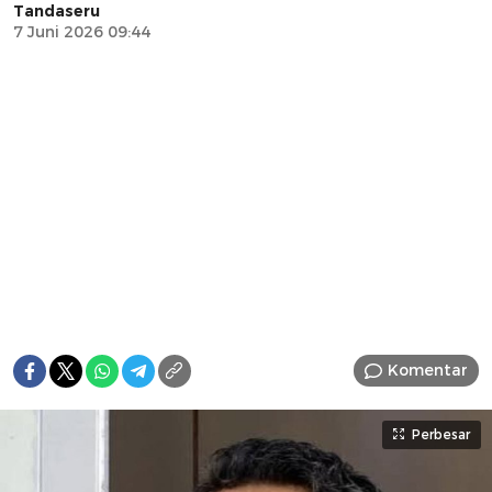
Tandaseru
7 Juni 2026 09:44
Komentar
Perbesar