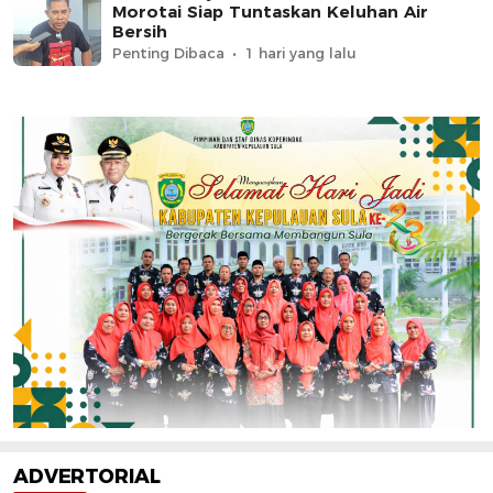
Morotai Siap Tuntaskan Keluhan Air
Bersih
Penting Dibaca
1 hari yang lalu
ADVERTORIAL