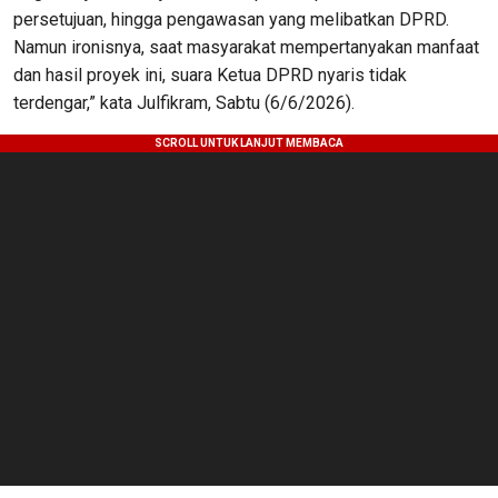
persetujuan, hingga pengawasan yang melibatkan DPRD.
Namun ironisnya, saat masyarakat mempertanyakan manfaat
dan hasil proyek ini, suara Ketua DPRD nyaris tidak
terdengar,” kata Julfikram, Sabtu (6/6/2026).