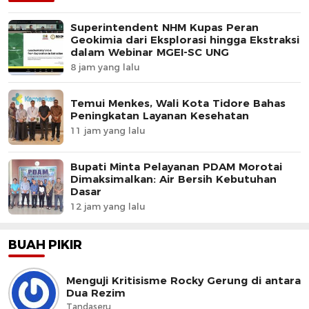
Superintendent NHM Kupas Peran
Geokimia dari Eksplorasi hingga Ekstraksi
dalam Webinar MGEI-SC UNG
8 jam yang lalu
Temui Menkes, Wali Kota Tidore Bahas
Peningkatan Layanan Kesehatan
11 jam yang lalu
Bupati Minta Pelayanan PDAM Morotai
Dimaksimalkan: Air Bersih Kebutuhan
Dasar
12 jam yang lalu
BUAH PIKIR
Menguji Kritisisme Rocky Gerung di antara
Dua Rezim
Tandaseru