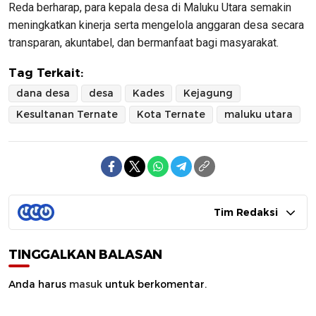
Reda berharap, para kepala desa di Maluku Utara semakin
meningkatkan kinerja serta mengelola anggaran desa secara
transparan, akuntabel, dan bermanfaat bagi masyarakat.
Tag Terkait:
dana desa
desa
Kades
Kejagung
Kesultanan Ternate
Kota Ternate
maluku utara
Tim Redaksi
TINGGALKAN BALASAN
Anda harus
masuk
untuk berkomentar.