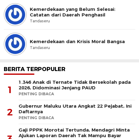
Kemerdekaan yang Belum Selesai:
Catatan dari Daerah Penghasil
Tandaseru
Kemerdekaan dan Krisis Moral Bangsa
Tandaseru
BERITA TERPOPULER
1.346 Anak di Ternate Tidak Bersekolah pada
1
2026, Didominasi Jenjang PAUD
PENTING DIBACA
Gubernur Maluku Utara Angkat 22 Pejabat, Ini
2
Daftarnya
PENTING DIBACA
Gaji PPPK Morotai Tertunda, Mendagri Minta
Ajukan Laporan Daerah Tak Mampu Bayar
3