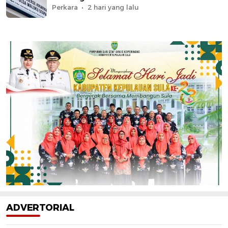
Perkara
2 hari yang lalu
ADVERTORIAL