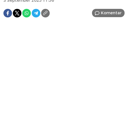
3 September 2025 11:56
Komentar