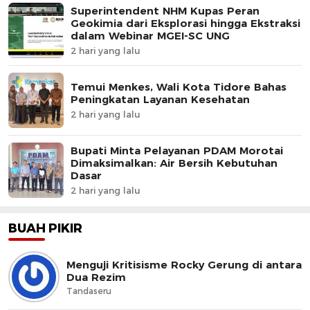
Superintendent NHM Kupas Peran
Geokimia dari Eksplorasi hingga Ekstraksi
dalam Webinar MGEI-SC UNG
2 hari yang lalu
Temui Menkes, Wali Kota Tidore Bahas
Peningkatan Layanan Kesehatan
2 hari yang lalu
Bupati Minta Pelayanan PDAM Morotai
Dimaksimalkan: Air Bersih Kebutuhan
Dasar
2 hari yang lalu
BUAH PIKIR
Menguji Kritisisme Rocky Gerung di antara
Dua Rezim
Tandaseru