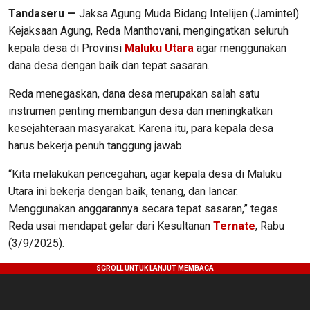
Tandaseru —
Jaksa Agung Muda Bidang Intelijen (Jamintel)
Kejaksaan Agung, Reda Manthovani, mengingatkan seluruh
kepala desa di Provinsi
Maluku Utara
agar menggunakan
dana desa dengan baik dan tepat sasaran.
Reda menegaskan, dana desa merupakan salah satu
instrumen penting membangun desa dan meningkatkan
kesejahteraan masyarakat. Karena itu, para kepala desa
harus bekerja penuh tanggung jawab.
“Kita melakukan pencegahan, agar kepala desa di Maluku
Utara ini bekerja dengan baik, tenang, dan lancar.
Menggunakan anggarannya secara tepat sasaran,” tegas
Reda usai mendapat gelar dari Kesultanan
Ternate
, Rabu
(3/9/2025).