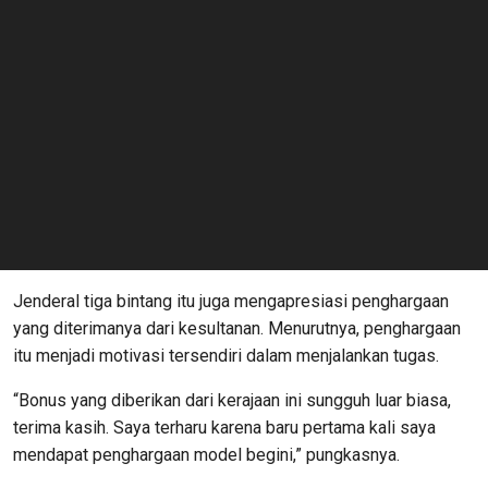
Jenderal tiga bintang itu juga mengapresiasi penghargaan
yang diterimanya dari kesultanan. Menurutnya, penghargaan
itu menjadi motivasi tersendiri dalam menjalankan tugas.
“Bonus yang diberikan dari kerajaan ini sungguh luar biasa,
terima kasih. Saya terharu karena baru pertama kali saya
mendapat penghargaan model begini,” pungkasnya.