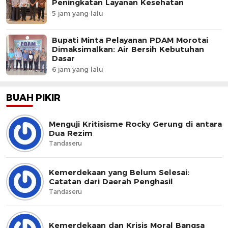
Peningkatan Layanan Kesehatan
5 jam yang lalu
Bupati Minta Pelayanan PDAM Morotai
Dimaksimalkan: Air Bersih Kebutuhan
Dasar
6 jam yang lalu
BUAH PIKIR
Menguji Kritisisme Rocky Gerung di antara
Dua Rezim
Tandaseru
Kemerdekaan yang Belum Selesai:
Catatan dari Daerah Penghasil
Tandaseru
Kemerdekaan dan Krisis Moral Bangsa