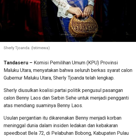
Sherly Tjoanda. (Istimewa)
Tandaseru –
Komisi Pemilihan Umum (KPU) Provinsi
Maluku Utara, menyatakan bahwa seluruh berkas syarat calon
Gubernur Maluku Utara, Sherly Tjoanda telah lengkap.
Sherly diusulkan koalisi partai politik pengusul pasangan
calon Benny Laos dan Sarbin Sehe untuk menjadi pengganti
atas mendiang suaminya Benny Laos.
Usulan pergantian itu dikarenakan Benny menjadi korban
meninggal dunia dalam insiden ledakan dan kebakaran
speedboat Bela 72, di Pelabuhan Bobong, Kabupaten Pulau