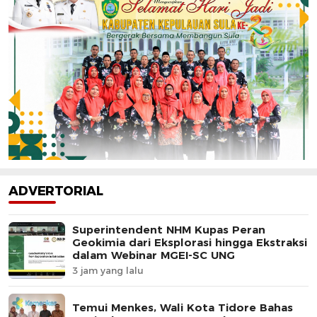
ADVERTORIAL
Superintendent NHM Kupas Peran
Geokimia dari Eksplorasi hingga Ekstraksi
dalam Webinar MGEI-SC UNG
3 jam yang lalu
Temui Menkes, Wali Kota Tidore Bahas