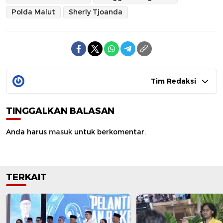
Polda Malut
Sherly Tjoanda
Tim Redaksi
TINGGALKAN BALASAN
Anda harus
masuk
untuk berkomentar.
TERKAIT