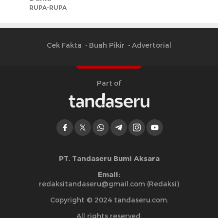
RUPA-RUPA
Cek Fakta
Buah Pikir
Advertorial
Part of
PT. Tandaseru Bumi Aksara
Email:
redaksitandaseru@gmail.com (Redaksi)
Copyright © 2024 tandaseru.com.
All rights reserved.