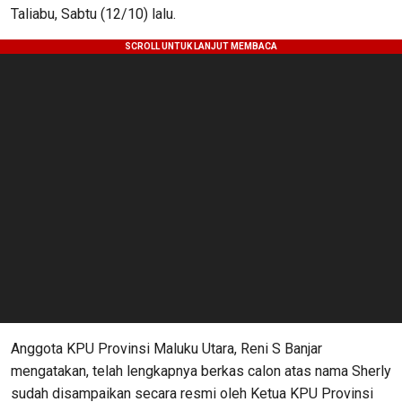
Taliabu, Sabtu (12/10) lalu.
Anggota KPU Provinsi Maluku Utara, Reni S Banjar
mengatakan, telah lengkapnya berkas calon atas nama Sherly
sudah disampaikan secara resmi oleh Ketua KPU Provinsi