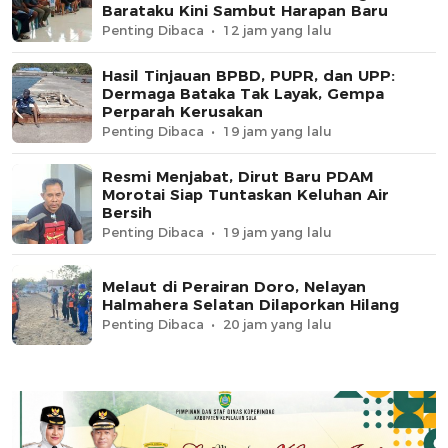
Barataku Kini Sambut Harapan Baru
Penting Dibaca
12 jam yang lalu
Hasil Tinjauan BPBD, PUPR, dan UPP:
Dermaga Bataka Tak Layak, Gempa
Perparah Kerusakan
Penting Dibaca
19 jam yang lalu
Resmi Menjabat, Dirut Baru PDAM
Morotai Siap Tuntaskan Keluhan Air
Bersih
Penting Dibaca
19 jam yang lalu
Melaut di Perairan Doro, Nelayan
Halmahera Selatan Dilaporkan Hilang
Penting Dibaca
20 jam yang lalu