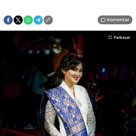
Komentar
Perbesar