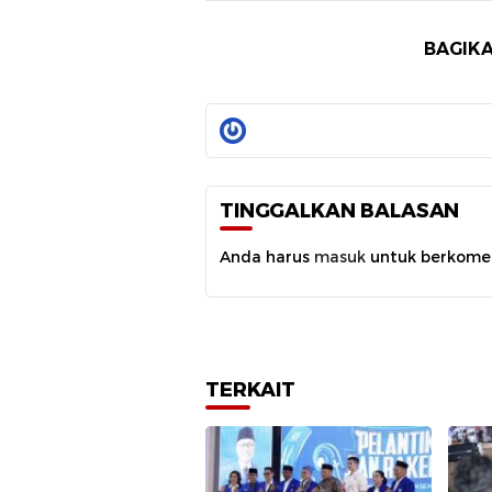
BAGIKA
TINGGALKAN BALASAN
Anda harus
masuk
untuk berkome
TERKAIT