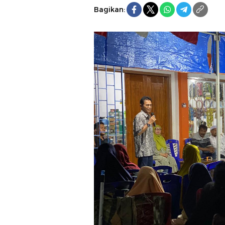
Bagikan: