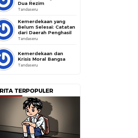
Dua Rezim
Tandaseru
Kemerdekaan yang
Belum Selesai: Catatan
dari Daerah Penghasil
Tandaseru
Kemerdekaan dan
Krisis Moral Bangsa
Tandaseru
RITA TERPOPULER