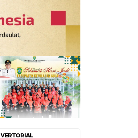
VERTORIAL