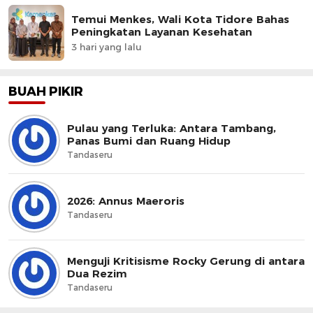
Temui Menkes, Wali Kota Tidore Bahas
Peningkatan Layanan Kesehatan
3 hari yang lalu
BUAH PIKIR
Pulau yang Terluka: Antara Tambang,
Panas Bumi dan Ruang Hidup
Tandaseru
2026: Annus Maeroris
Tandaseru
Menguji Kritisisme Rocky Gerung di antara
Dua Rezim
Tandaseru