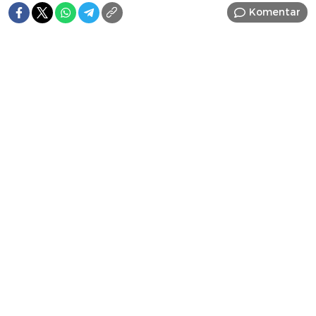
Komentar