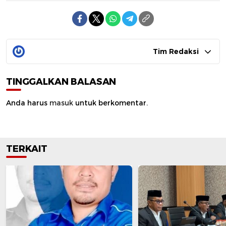
Tim Redaksi
TINGGALKAN BALASAN
Anda harus
masuk
untuk berkomentar.
TERKAIT