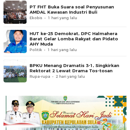
PT FHT Buka Suara soal Penyusunan
AMDAL Kawasan Industri Buli
Ekobis
1 hari yang lalu
HUT ke-25 Demokrat, DPC Halmahera
Barat Gelar Lomba Rakyat dan Pidato
AHY Muda
Politik
1 hari yang lalu
BPKU Menang Dramatis 3-1, Singkirkan
Rektorat 2 Lewat Drama Tos-tosan
Rupa-rupa
2 hari yang lalu