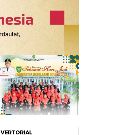
VERTORIAL