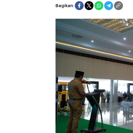
Bagikan: