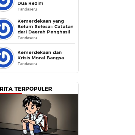
Dua Rezim
Tandaseru
Kemerdekaan yang
Belum Selesai: Catatan
dari Daerah Penghasil
Tandaseru
Kemerdekaan dan
Krisis Moral Bangsa
Tandaseru
RITA TERPOPULER