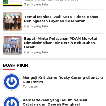
3 jam yang lalu
Temui Menkes, Wali Kota Tidore Bahas
Peningkatan Layanan Kesehatan
6 jam yang lalu
Bupati Minta Pelayanan PDAM Morotai
Dimaksimalkan: Air Bersih Kebutuhan
Dasar
6 jam yang lalu
BUAH PIKIR
Menguji Kritisisme Rocky Gerung di antara
Dua Rezim
Tandaseru
Kemerdekaan yang Belum Selesai:
Catatan dari Daerah Penghasil