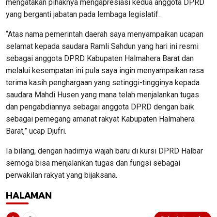
mengatakan pihaknya mengapresiasi kedua anggota DPRD
yang berganti jabatan pada lembaga legislatif.
“Atas nama pemerintah daerah saya menyampaikan ucapan
selamat kepada saudara Ramli Sahdun yang hari ini resmi
sebagai anggota DPRD Kabupaten Halmahera Barat dan
melalui kesempatan ini pula saya ingin menyampaikan rasa
terima kasih penghargaan yang setinggi-tingginya kepada
saudara Mahdi Husen yang mana telah menjalankan tugas
dan pengabdiannya sebagai anggota DPRD dengan baik
sebagai pemegang amanat rakyat Kabupaten Halmahera
Barat,” ucap Djufri.
Ia bilang, dengan hadirnya wajah baru di kursi DPRD Halbar
semoga bisa menjalankan tugas dan fungsi sebagai
perwakilan rakyat yang bijaksana.
HALAMAN