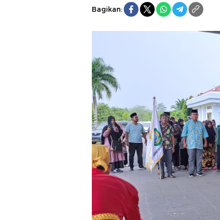
Bagikan: