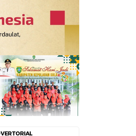
VERTORIAL