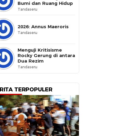
Bumi dan Ruang Hidup
Tandaseru
2026: Annus Maeroris
Tandaseru
Menguji Kritisisme
Rocky Gerung di antara
Dua Rezim
Tandaseru
RITA TERPOPULER