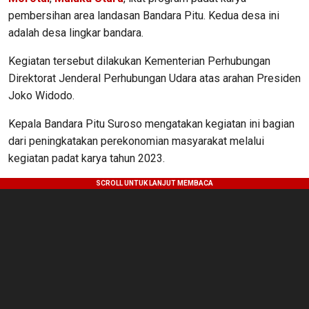
pembersihan area landasan Bandara Pitu. Kedua desa ini
adalah desa lingkar bandara.
Kegiatan tersebut dilakukan Kementerian Perhubungan
Direktorat Jenderal Perhubungan Udara atas arahan Presiden
Joko Widodo.
Kepala Bandara Pitu Suroso mengatakan kegiatan ini bagian
dari peningkatakan perekonomian masyarakat melalui
kegiatan padat karya tahun 2023.