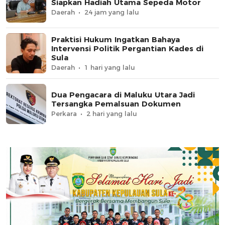
Siapkan Hadiah Utama Sepeda Motor
Daerah
24 jam yang lalu
Praktisi Hukum Ingatkan Bahaya
Intervensi Politik Pergantian Kades di
Sula
Daerah
1 hari yang lalu
Dua Pengacara di Maluku Utara Jadi
Tersangka Pemalsuan Dokumen
Perkara
2 hari yang lalu