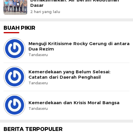
Dasar
2 hari yang lalu
BUAH PIKIR
Menguji Kritisisme Rocky Gerung di antara
Dua Rezim
Tandaseru
Kemerdekaan yang Belum Selesai:
Catatan dari Daerah Penghasil
Tandaseru
Kemerdekaan dan Krisis Moral Bangsa
Tandaseru
BERITA TERPOPULER