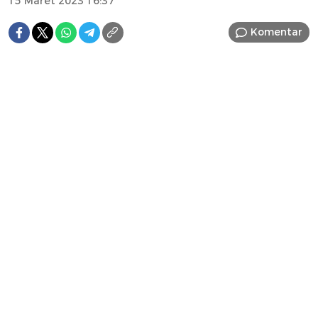
15 Maret 2023 16:37
Komentar