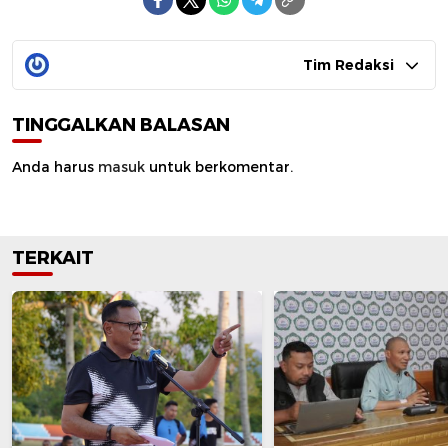
Tim Redaksi
TINGGALKAN BALASAN
Anda harus
masuk
untuk berkomentar.
TERKAIT