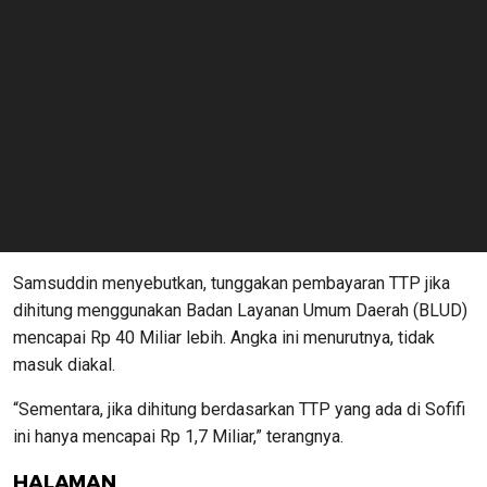
Samsuddin menyebutkan, tunggakan pembayaran TTP jika
dihitung menggunakan Badan Layanan Umum Daerah (BLUD)
mencapai Rp 40 Miliar lebih. Angka ini menurutnya, tidak
masuk diakal.
“Sementara, jika dihitung berdasarkan TTP yang ada di Sofifi
ini hanya mencapai Rp 1,7 Miliar,” terangnya.
HALAMAN