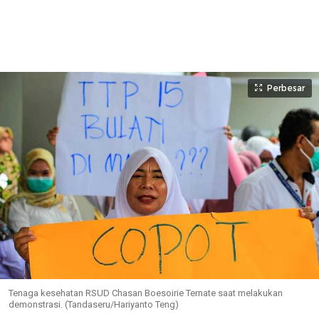
Perbesar
Tenaga kesehatan RSUD Chasan Boesoirie Ternate saat melakukan
demonstrasi. (Tandaseru/Hariyanto Teng)