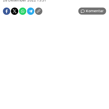
28 Desember 2022 13:51
Komentar