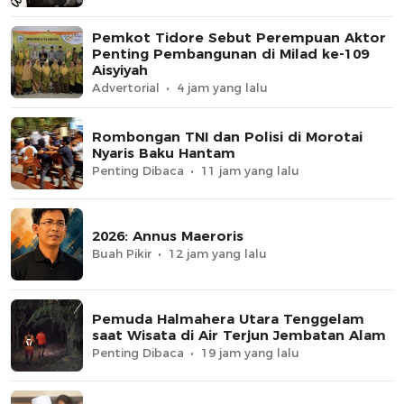
Pemkot Tidore Sebut Perempuan Aktor
Penting Pembangunan di Milad ke-109
Aisyiyah
Advertorial
4 jam yang lalu
Rombongan TNI dan Polisi di Morotai
Nyaris Baku Hantam
Penting Dibaca
11 jam yang lalu
2026: Annus Maeroris
Buah Pikir
12 jam yang lalu
Pemuda Halmahera Utara Tenggelam
saat Wisata di Air Terjun Jembatan Alam
Penting Dibaca
19 jam yang lalu