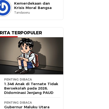
Kemerdekaan dan
Krisis Moral Bangsa
Tandaseru
RITA TERPOPULER
PENTING DIBACA
1.346 Anak di Ternate Tidak
Bersekolah pada 2026,
Didominasi Jenjang PAUD
PENTING DIBACA
Gubernur Maluku Utara