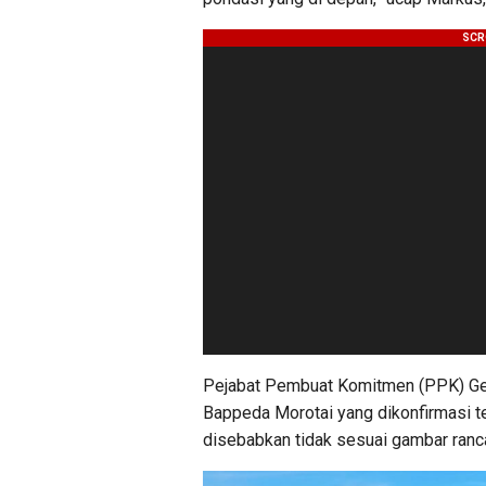
Pejabat Pembuat Komitmen (PPK) Gedu
Bappeda Morotai yang dikonfirmasi 
disebabkan tidak sesuai gambar ranc