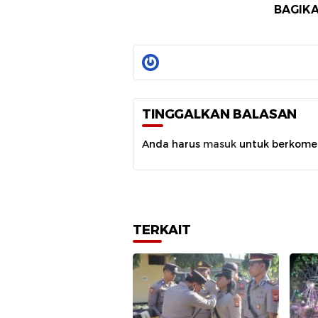
BAGIKA
TINGGALKAN BALASAN
Anda harus
masuk
untuk berkome
TERKAIT