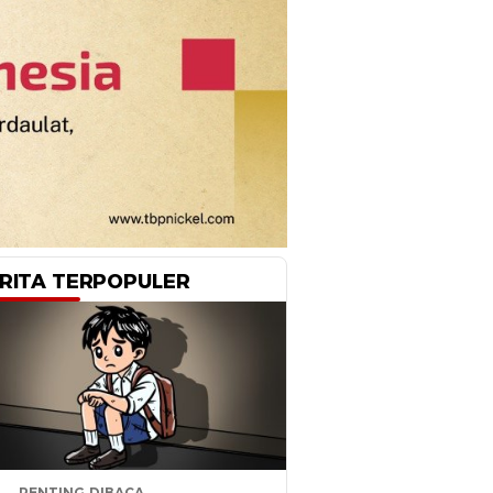
RITA TERPOPULER
PENTING DIBACA