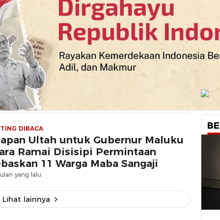
BE
TING DIBACA
apan Ultah untuk Gubernur Maluku
ara Ramai Disisipi Permintaan
baskan 11 Warga Maba Sangaji
ulan yang lalu
Lihat lainnya